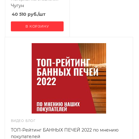
Чугун
40 510
руб.
/шт
В КОРЗИНУ
ВИДЕО БЛОГ
ТОП-Рейтинг БАННЫХ ПЕЧЕЙ 2022 по мнению
покупателей