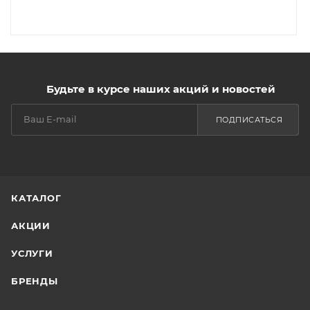
Будьте в курсе наших акций и новостей
ПОДПИСАТЬСЯ
КАТАЛОГ
АКЦИИ
УСЛУГИ
БРЕНДЫ