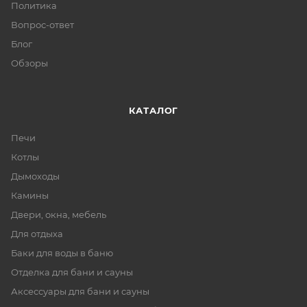
Политика
Вопрос-ответ
Блог
Обзоры
КАТАЛОГ
Печи
Котлы
Дымоходы
Камины
Двери, окна, мебель
Для отдыха
Баки для воды в баню
Отделка для бани и сауны
Аксессуары для бани и сауны