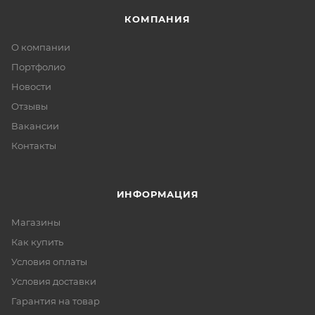
КОМПАНИЯ
О компании
Портфолио
Новости
Отзывы
Вакансии
Контакты
ИНФОРМАЦИЯ
Магазины
Как купить
Условия оплаты
Условия доставки
Гарантия на товар