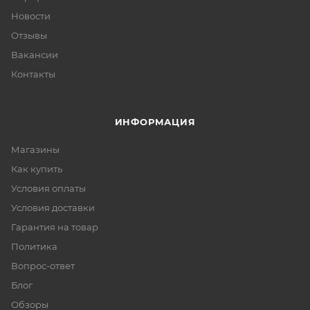
Новости
Отзывы
Вакансии
Контакты
ИНФОРМАЦИЯ
Магазины
Как купить
Условия оплаты
Условия доставки
Гарантия на товар
Политика
Вопрос-ответ
Блог
Обзоры