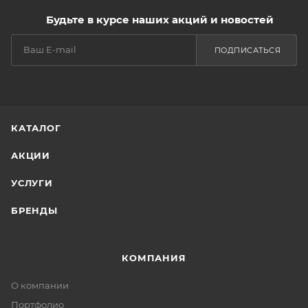
Будьте в курсе наших акций и новостей
ПОДПИСАТЬСЯ
КАТАЛОГ
АКЦИИ
УСЛУГИ
БРЕНДЫ
КОМПАНИЯ
О компании
Портфолио