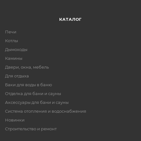
КАТАЛОГ
Печи
Котлы
Дымоходы
Камины
Двери, окна, мебель
Для отдыха
Баки для воды в баню
Отделка для бани и сауны
Аксессуары для бани и сауны
Система отопления и водоснабжения
Новинки
Строительство и ремонт