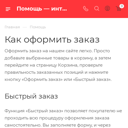
0
Помощь — интернет-магазин «100 печей.ру»
—
Главная
Помощь
Как оформить заказ
Оформить заказ на нашем сайте легко. Просто
добавьте выбранные товары в корзину, а затем
перейдите на страницу Корзина, проверьте
правильность заказанных позиций и нажмите
кнопку «Оформить заказ» или «Быстрый заказ».
Быстрый заказ
Функция «Быстрый заказ» позволяет покупателю не
проходить всю процедуру оформления заказа
самостоятельно. Вы заполняете форму, и через