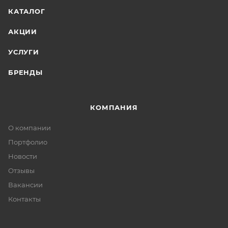
КАТАЛОГ
АКЦИИ
УСЛУГИ
БРЕНДЫ
КОМПАНИЯ
О компании
Портфолио
Новости
Отзывы
Вакансии
Контакты