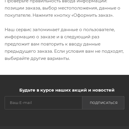
Проверьте правильность ввода информации:
позиции заказа, выбор местоположения, данные о
покупателе. Нажмите кнопку «Оформить заказ».
Наш сервис запоминает данные о пользователе,
информацию о заказе и в следующий раз
предложит вам повторить к вводу данные
предыдущего заказа. Если условия вам не подходят,
выбирайте другие варианты.
Будьте в курсе наших акций и новостей
ПОДПИСАТЬСЯ