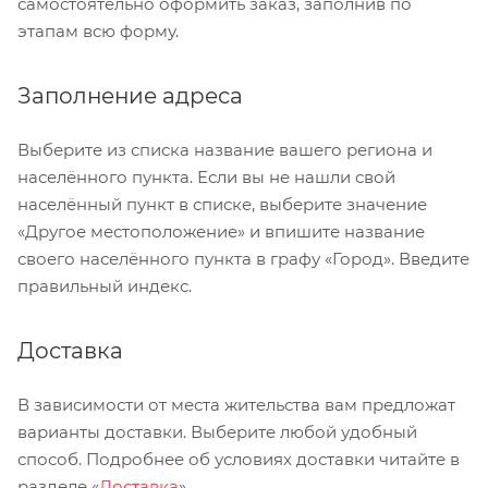
самостоятельно оформить заказ, заполнив по
этапам всю форму.
Заполнение адреса
Выберите из списка название вашего региона и
населённого пункта. Если вы не нашли свой
населённый пункт в списке, выберите значение
«Другое местоположение» и впишите название
своего населённого пункта в графу «Город». Введите
правильный индекс.
Доставка
В зависимости от места жительства вам предложат
варианты доставки. Выберите любой удобный
способ. Подробнее об условиях доставки читайте в
разделе «
Доставка
».