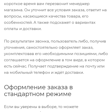
короткое время вам перезвонит менеджер
магазина. Он уточнит все условия заказа, ответит на
вопросы, касающиеся качества товара, его
особенностей. А также подскажет о вариантах
оплаты и доставки.
По результатам звонка, пользователь либо, получив
уточнения, самостоятельно оформляет заказ,
укомплектовав его необходимыми позициями, либо
соглашается на оформление в том виде, в котором
есть сейчас. Получает подтверждение на почту или
на мобильный телефон и ждёт доставки.
Оформление заказа в
стандартном режиме
Если вы уверены в выборе, то можете