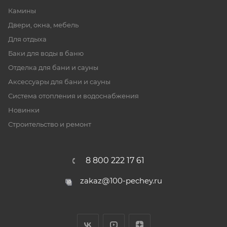
Камины
Двери, окна, мебель
Для отдыха
Баки для воды в баню
Отделка для бани и сауны
Аксессуары для бани и сауны
Система отопления и водоснабжения
Новинки
Строительство и ремонт
8 800 222 17 61
zakaz@100-pechey.ru