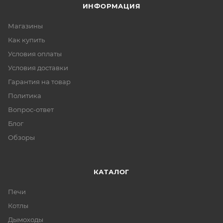
ИНФОРМАЦИЯ
Магазины
Как купить
Условия оплаты
Условия доставки
Гарантия на товар
Политика
Вопрос-ответ
Блог
Обзоры
КАТАЛОГ
Печи
Котлы
Дымоходы