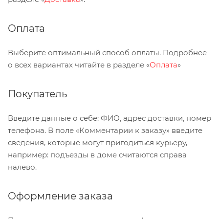
Оплата
Выберите оптимальный способ оплаты. Подробнее
о всех вариантах читайте в разделе «
Оплата
»
Покупатель
Введите данные о себе: ФИО, адрес доставки, номер
телефона. В поле «Комментарии к заказу» введите
сведения, которые могут пригодиться курьеру,
например: подъезды в доме считаются справа
налево.
Оформление заказа