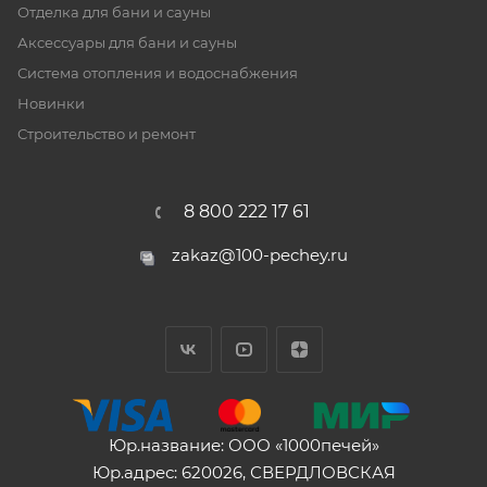
Отделка для бани и сауны
Аксессуары для бани и сауны
Система отопления и водоснабжения
Новинки
Строительство и ремонт
8 800 222 17 61
zakaz@100-pechey.ru
Юр.название: ООО «1000печей»
Юр.адрес: 620026, СВЕРДЛОВСКАЯ