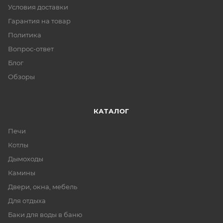
Условия доставки
Гарантия на товар
Политика
Вопрос-ответ
Блог
Обзоры
КАТАЛОГ
Печи
Котлы
Дымоходы
Камины
Двери, окна, мебель
Для отдыха
Баки для воды в баню