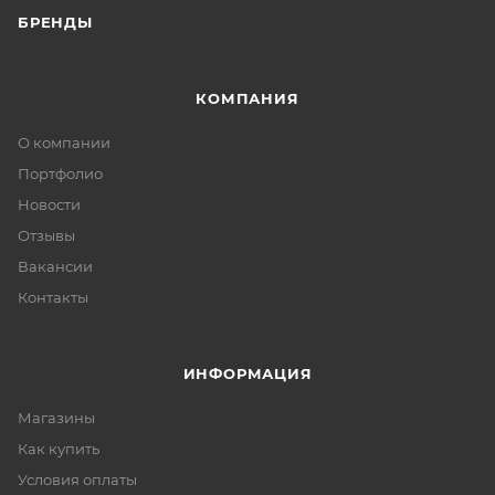
БРЕНДЫ
КОМПАНИЯ
О компании
Портфолио
Новости
Отзывы
Вакансии
Контакты
ИНФОРМАЦИЯ
Магазины
Как купить
Условия оплаты