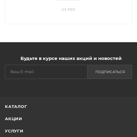
GS PRO
Будьте в курсе наших акций и новостей
ПОДПИСАТЬСЯ
КАТАЛОГ
АКЦИИ
УСЛУГИ