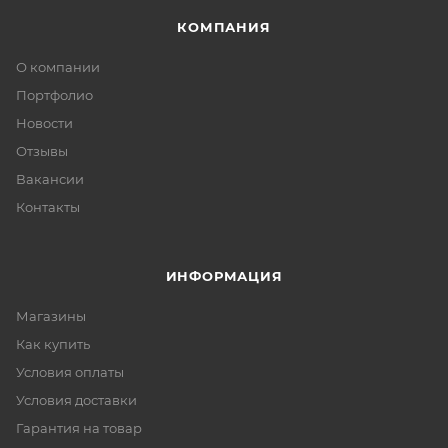
КОМПАНИЯ
О компании
Портфолио
Новости
Отзывы
Вакансии
Контакты
ИНФОРМАЦИЯ
Магазины
Как купить
Условия оплаты
Условия доставки
Гарантия на товар