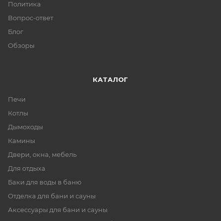
Политика
Вопрос-ответ
Блог
Обзоры
КАТАЛОГ
Печи
Котлы
Дымоходы
Камины
Двери, окна, мебель
Для отдыха
Баки для воды в баню
Отделка для бани и сауны
Аксессуары для бани и сауны