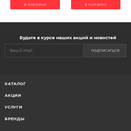
В КОРЗИНУ
В КОРЗИНУ
Будьте в курсе наших акций и новостей
ПОДПИСАТЬСЯ
КАТАЛОГ
АКЦИИ
УСЛУГИ
БРЕНДЫ