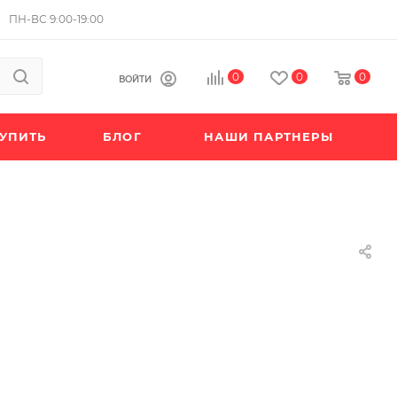
ПН-ВС 9:00-19:00
0
0
0
ВОЙТИ
КУПИТЬ
БЛОГ
НАШИ ПАРТНЕРЫ