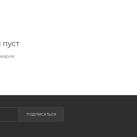
 пуст
оваров
ПОДПИСАТЬСЯ