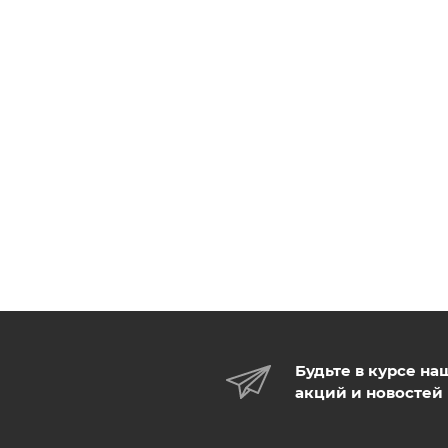
Будьте в курсе на
акций и новостей