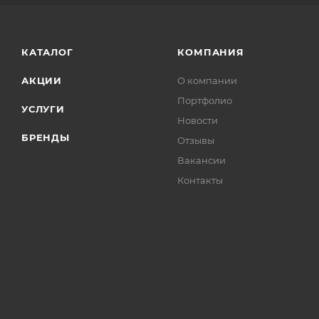
КАТАЛОГ
КОМПАНИЯ
АКЦИИ
О компании
Портфолио
УСЛУГИ
Новости
БРЕНДЫ
Отзывы
Вакансии
Контакты