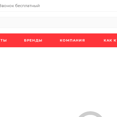
Звонок бесплатный
КТЫ
БРЕНДЫ
КОМПАНИЯ
КАК 