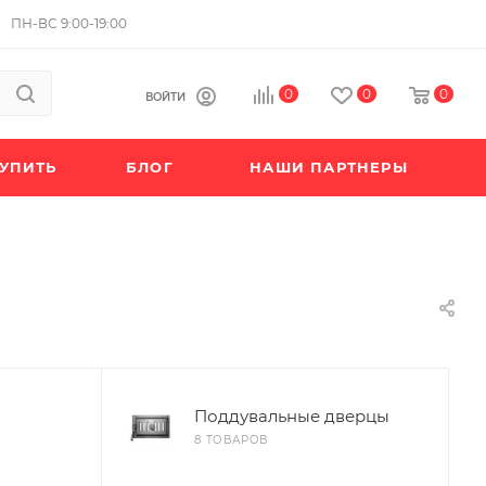
ПН-ВС 9:00-19:00
0
0
0
ВОЙТИ
КУПИТЬ
БЛОГ
НАШИ ПАРТНЕРЫ
Поддувальные дверцы
8 ТОВАРОВ