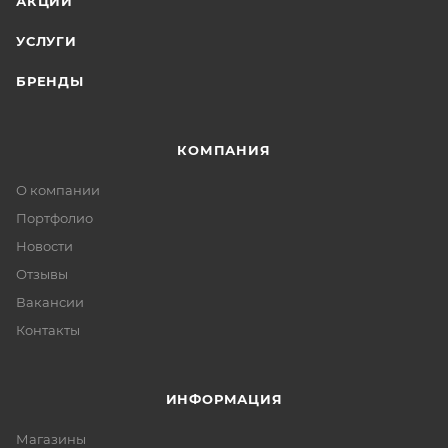
АКЦИИ
УСЛУГИ
БРЕНДЫ
КОМПАНИЯ
О компании
Портфолио
Новости
Отзывы
Вакансии
Контакты
ИНФОРМАЦИЯ
Магазины