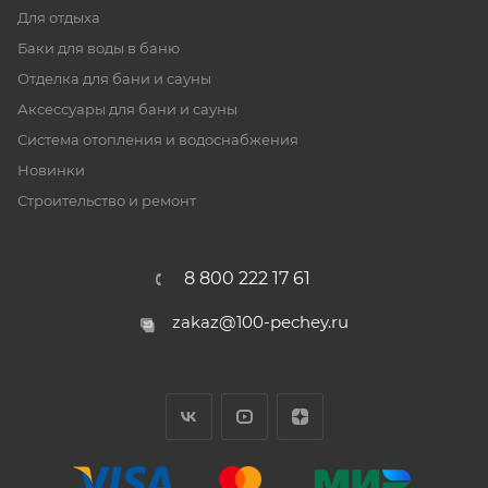
Для отдыха
Баки для воды в баню
Отделка для бани и сауны
Аксессуары для бани и сауны
Система отопления и водоснабжения
Новинки
Строительство и ремонт
8 800 222 17 61
zakaz@100-pechey.ru