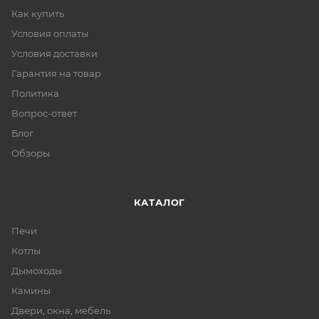
Как купить
Условия оплаты
Условия доставки
Гарантия на товар
Политика
Вопрос-ответ
Блог
Обзоры
КАТАЛОГ
Печи
Котлы
Дымоходы
Камины
Двери, окна, мебель