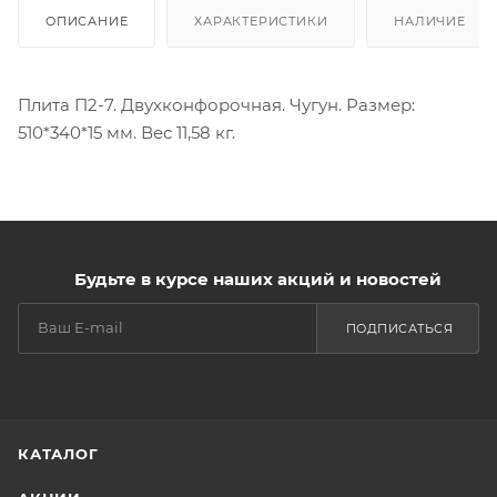
ОПИСАНИЕ
ХАРАКТЕРИСТИКИ
НАЛИЧИЕ
Плита П2-7. Двухконфорочная. Чугун. Размер:
510*340*15 мм. Вес 11,58 кг.
Будьте в курсе наших акций и новостей
ПОДПИСАТЬСЯ
КАТАЛОГ