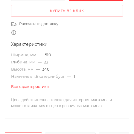
КУПИТЬ В 1 КЛИК
Рассчитать доставку
Характеристики
Ширина, мм
—
510
Глубина, мм
—
22
Высота, мм
—
340
Наличие в г.Екатеринбург
—
1
Все характеристики
Цена действительна только для интернет-магазина и
может отличаться от цен в розничных магазинах