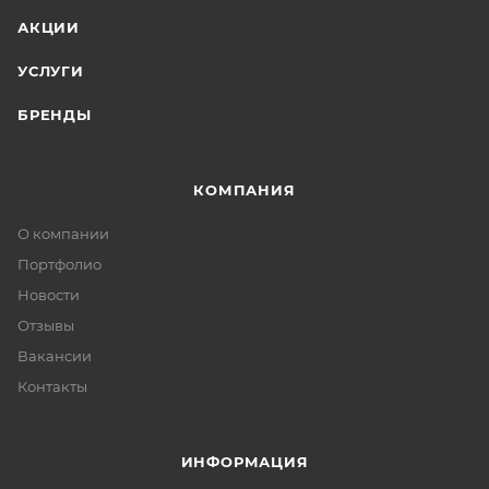
АКЦИИ
УСЛУГИ
БРЕНДЫ
КОМПАНИЯ
О компании
Портфолио
Новости
Отзывы
Вакансии
Контакты
ИНФОРМАЦИЯ