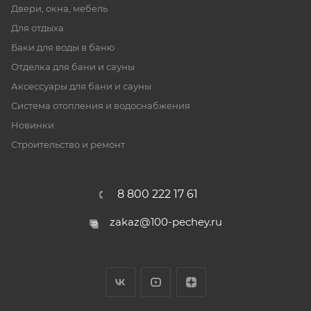
Двери, окна, мебель
Для отдыха
Баки для воды в баню
Отделка для бани и сауны
Аксессуары для бани и сауны
Система отопления и водоснабжения
Новинки
Строительство и ремонт
8 800 222 17 61
zakaz@100-pechey.ru