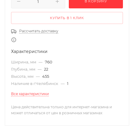
В КОРЗИНУ
КУПИТЬ В 1 КЛИК
Рассчитать доставку
Характеристики
Ширина, мм
—
760
Глубина, мм
—
22
Высота, мм
—
455
Наличие в г.Челябинск
—
1
Все характеристики
Цена действительна только для интернет-магазина и
может отличаться от цен в розничных магазинах