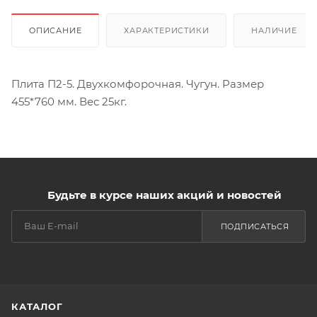
ОПИСАНИЕ
ХАРАКТЕРИСТИКИ
НАЛИЧИЕ
Плита П2-5. Двухкомфорочная. Чугун. Размер
455*760 мм. Вес 25кг.
Будьте в курсе наших акций и новостей
ПОДПИСАТЬСЯ
КАТАЛОГ