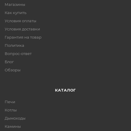
Магазины
Как купить
Условия оплаты
Условия доставки
Гарантия на товар
Политика
Вопрос-ответ
Блог
Обзоры
КАТАЛОГ
Печи
Котлы
Дымоходы
Камины