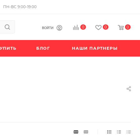
ПН-ВС 9:00-19:00
0
0
0
ВОЙТИ
КУПИТЬ
БЛОГ
НАШИ ПАРТНЕРЫ