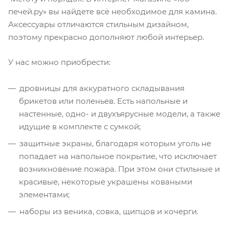
печей.ру» вы найдете всё необходимое для камина.
Аксессуары отличаются стильным дизайном,
поэтому прекрасно дополняют любой интерьер.
У нас можно приобрести:
дровницы для аккуратного складывания
брикетов или поленьев. Есть напольные и
настенные, одно- и двухъярусные модели, а также
идущие в комплекте с сумкой;
защитные экраны, благодаря которым уголь не
попадает на напольное покрытие, что исключает
возникновение пожара. При этом они стильные и
красивые, некоторые украшены коваными
элементами;
наборы из веника, совка, щипцов и кочерги.