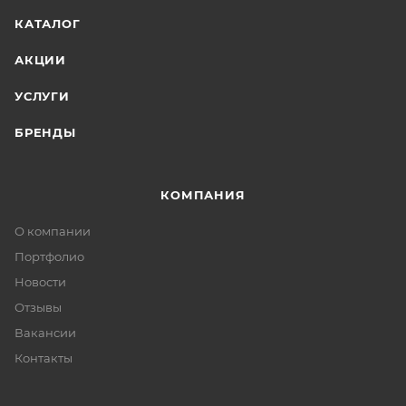
КАТАЛОГ
АКЦИИ
УСЛУГИ
БРЕНДЫ
КОМПАНИЯ
О компании
Портфолио
Новости
Отзывы
Вакансии
Контакты