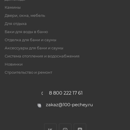
Камины
Двери, окна, мебель
Для отдыха
Баки для воды в баню
Отделка для бани и сауны
Аксессуары для бани и сауны
Система отопления и водоснабжения
Новинки
Строительство и ремонт
8 800 222 17 61
zakaz@100-pechey.ru