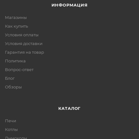
ИНФОРМАЦИЯ
Магазины
Как купить
Условия оплаты
Условия доставки
Гарантия на товар
Политика
Вопрос-ответ
Блог
Обзоры
КАТАЛОГ
Печи
Котлы
Дымоходы