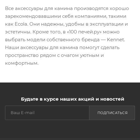
Все аксессуары для камина производятся хорошо
зарекомендовавшими себя компаниями, такими
как Ecola. Они надежны, удобны в эксплуатации и
эстетичны. Кроме того, в «100 печей.ру» можно
выбрать модели собственного бренда — Kennet.
Наши аксессуары для камина помогут сделать
пространство рядом с очагом уютным и
комфортным.
Будьте в курсе наших акций и новостей
ПОДПИСАТЬСЯ