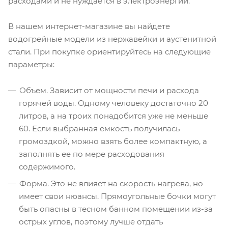
расходами и не нуждается в электроэнергии.
В нашем интернет-магазине вы найдете
водогрейные модели из нержавейки и аустенитной
стали. При покупке ориентируйтесь на следующие
параметры:
Объем. Зависит от мощности печи и расхода
горячей воды. Одному человеку достаточно 20
литров, а на троих понадобится уже не меньше
60. Если выбранная емкость получилась
громоздкой, можно взять более компактную, а
заполнять ее по мере расходования
содержимого.
Форма. Это не влияет на скорость нагрева, но
имеет свои нюансы. Прямоугольные бочки могут
быть опасны в тесном банном помещении из-за
острых углов, поэтому лучше отдать