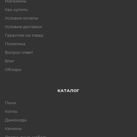
Магазины
Как купить
Условия оплаты
Условия доставки
Гарантия на товар
Политика
Вопрос-ответ
Блог
Обзоры
КАТАЛОГ
Печи
Котлы
Дымоходы
Камины