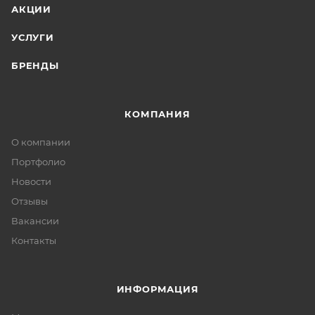
АКЦИИ
УСЛУГИ
БРЕНДЫ
КОМПАНИЯ
О компании
Портфолио
Новости
Отзывы
Вакансии
Контакты
ИНФОРМАЦИЯ