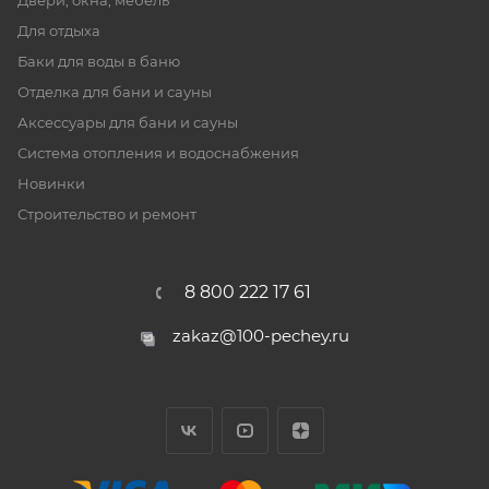
Двери, окна, мебель
Для отдыха
Баки для воды в баню
Отделка для бани и сауны
Аксессуары для бани и сауны
Система отопления и водоснабжения
Новинки
Строительство и ремонт
8 800 222 17 61
zakaz@100-pechey.ru