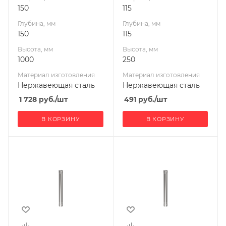
150
115
Глубина, мм
Глубина, мм
150
115
Высота, мм
Высота, мм
1000
250
Материал изготовления
Материал изготовления
Нержавеющая сталь
Нержавеющая сталь
1 728
руб.
/шт
491
руб.
/шт
В КОРЗИНУ
В КОРЗИНУ
Ширина, мм
Ширина, мм
115
120
Глубина, мм
Глубина, мм
115
120
Высота, мм
Высота, мм
1000
250