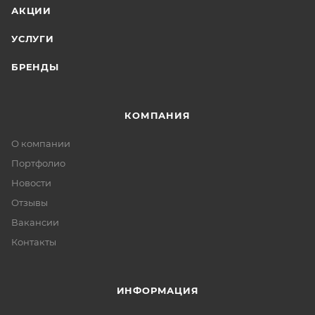
АКЦИИ
УСЛУГИ
БРЕНДЫ
КОМПАНИЯ
О компании
Портфолио
Новости
Отзывы
Вакансии
Контакты
ИНФОРМАЦИЯ