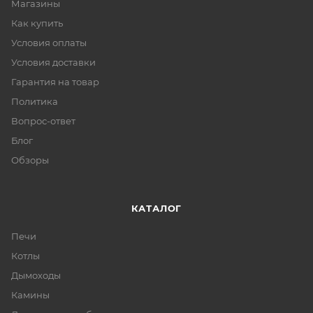
Магазины
Как купить
Условия оплаты
Условия доставки
Гарантия на товар
Политика
Вопрос-ответ
Блог
Обзоры
КАТАЛОГ
Печи
Котлы
Дымоходы
Камины