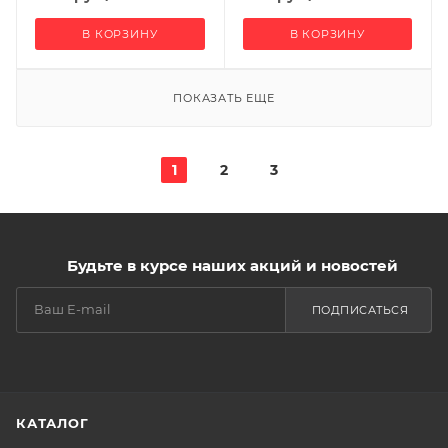
В КОРЗИНУ
В КОРЗИНУ
ПОКАЗАТЬ ЕЩЕ
1
2
3
Будьте в курсе наших акций и новостей
ПОДПИСАТЬСЯ
КАТАЛОГ