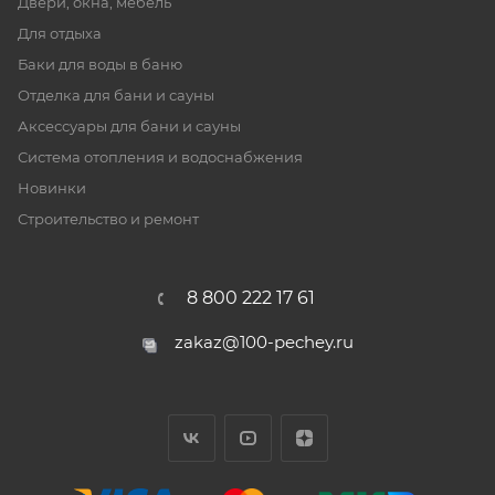
Двери, окна, мебель
Для отдыха
Баки для воды в баню
Отделка для бани и сауны
Аксессуары для бани и сауны
Система отопления и водоснабжения
Новинки
Строительство и ремонт
8 800 222 17 61
zakaz@100-pechey.ru