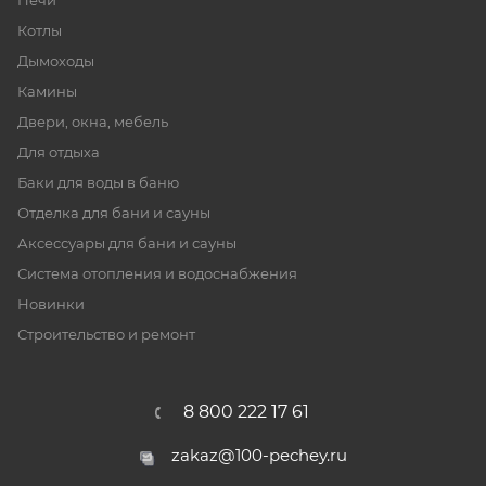
Печи
Котлы
Дымоходы
Камины
Двери, окна, мебель
Для отдыха
Баки для воды в баню
Отделка для бани и сауны
Аксессуары для бани и сауны
Система отопления и водоснабжения
Новинки
Строительство и ремонт
8 800 222 17 61
zakaz@100-pechey.ru