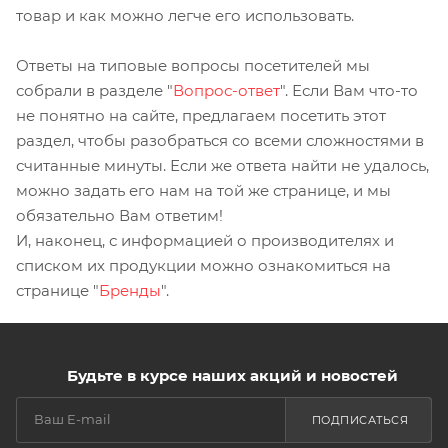
товар и как можно легче его использовать.
Ответы на типовые вопросы посетителей мы
собрали в разделе "
Вопрос-ответ
". Если Вам что-то
не понятно на сайте, предлагаем посетить этот
раздел, чтобы разобраться со всеми сложностями в
считанные минуты. Если же ответа найти не удалось,
можно задать его нам на той же странице, и мы
обязательно Вам ответим!
И, наконец, с информацией о производителях и
списком их продукции можно ознакомиться на
странице "
Бренды
".
Будьте в курсе наших акций и новостей
ПОДПИСАТЬСЯ