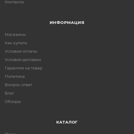
Контакты
ИНФОРМАЦИЯ
Магазины
Как купить
Условия оплаты
Условия доставки
Гарантия на товар
Политика
Вопрос-ответ
Блог
Обзоры
КАТАЛОГ