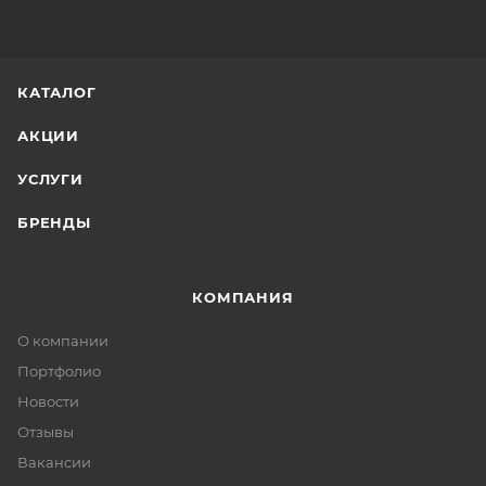
КАТАЛОГ
АКЦИИ
УСЛУГИ
БРЕНДЫ
КОМПАНИЯ
О компании
Портфолио
Новости
Отзывы
Вакансии