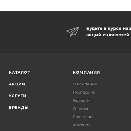
Будьте в курсе на
акций и новостей
КАТАЛОГ
КОМПАНИЯ
АКЦИИ
О компании
Портфолио
УСЛУГИ
Новости
БРЕНДЫ
Отзывы
Вакансии
Контакты