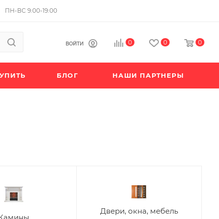
ПН-ВС 9:00-19:00
0
0
0
ВОЙТИ
КУПИТЬ
БЛОГ
НАШИ ПАРТНЕРЫ
Двери, окна, мебель
Камины