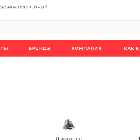
Звонок бесплатный
КТЫ
БРЕНДЫ
КОМПАНИЯ
КАК 
Дымоходы