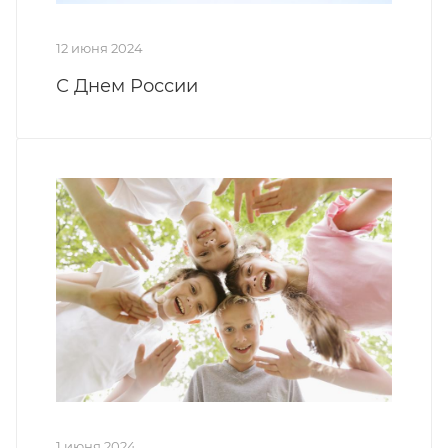
12 июня 2024
С Днем России
1 июня 2024