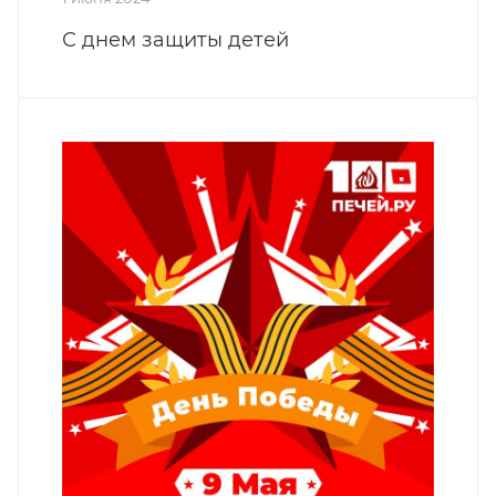
С днем защиты детей