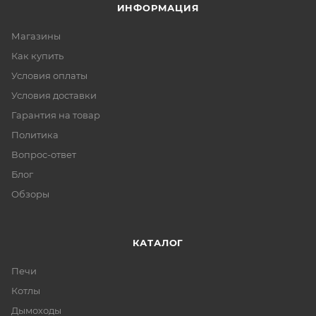
ИНФОРМАЦИЯ
Магазины
Как купить
Условия оплаты
Условия доставки
Гарантия на товар
Политика
Вопрос-ответ
Блог
Обзоры
КАТАЛОГ
Печи
Котлы
Дымоходы