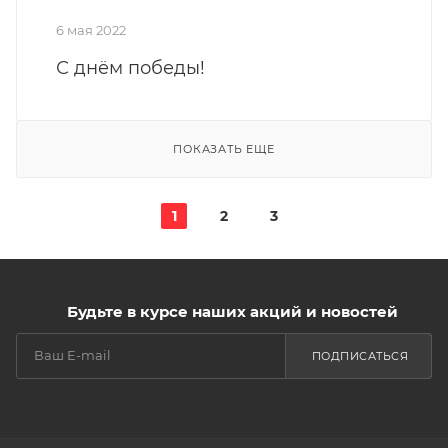
6 мая 2022
С днём победы!
ПОКАЗАТЬ ЕЩЕ
1
2
3
Будьте в курсе наших акций и новостей
ПОДПИСАТЬСЯ