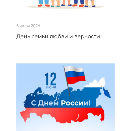
8 июля 2024
День семьи любви и верности