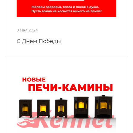
9 мая 2024
С Днем Победы