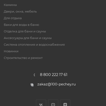
Камины
Двери, окна, мебель
Для отдыха
Баки для воды в баню
Отделка для бани и сауны
Аксессуары для бани и сауны
Система отопления и водоснабжения
Новинки
Строительство и ремонт
8 800 222 17 61
zakaz@100-pechey.ru