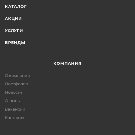
КАТАЛОГ
АКЦИИ
УСЛУГИ
БРЕНДЫ
КОМПАНИЯ
О компании
Портфолио
Новости
Отзывы
Вакансии
Контакты