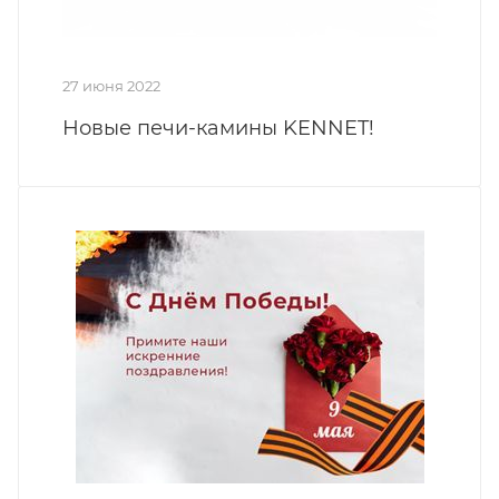
27 июня 2022
Новые печи-камины KENNET!