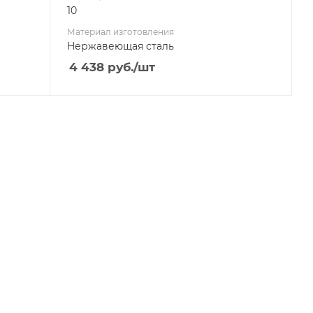
10
Материал изготовления
Нержавеющая сталь
4 438
руб.
/шт