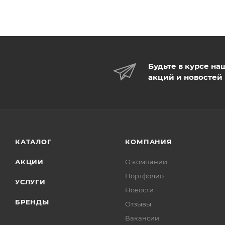
Будьте в курсе на
акций и новостей
КАТАЛОГ
КОМПАНИЯ
АКЦИИ
О компании
Портфолио
УСЛУГИ
Новости
БРЕНДЫ
Отзывы
Вакансии