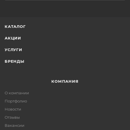
КАТАЛОГ
АКЦИИ
УСЛУГИ
БРЕНДЫ
КОМПАНИЯ
О компании
Портфолио
Новости
Отзывы
Вакансии