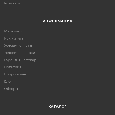
Контакты
ИНФОРМАЦИЯ
Магазины
Как купить
Условия оплаты
Условия доставки
Гарантия на товар
Политика
Вопрос-ответ
Блог
Обзоры
КАТАЛОГ