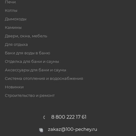
Печи
Котлы
Дымоходы
Камины
Двери, окна, мебель
Для отдыха
Баки для воды в баню
Отделка для бани и сауны
Аксессуары для бани и сауны
Система отопления и водоснабжения
Новинки
Строительство и ремонт
8 800 222 17 61
zakaz@100-pechey.ru