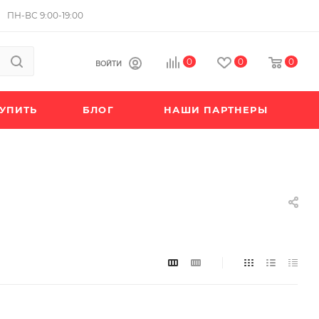
ПН-ВС 9:00-19:00
0
0
0
ВОЙТИ
КУПИТЬ
БЛОГ
НАШИ ПАРТНЕРЫ