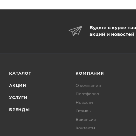
Будьте в курсе на
акций и новостей
КАТАЛОГ
КОМПАНИЯ
АКЦИИ
О компании
Портфолио
УСЛУГИ
Новости
БРЕНДЫ
Отзывы
Вакансии
Контакты