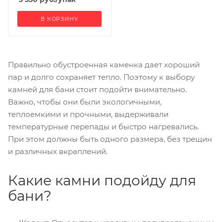
В КОРЗИНУ
Правильно обустроенная каменка дает хороший
пар и долго сохраняет тепло. Поэтому к выбору
камней для бани стоит подойти внимательно.
Важно, чтобы они были экологичными,
теплоемкими и прочными, выдерживали
температурные перепады и быстро нагревались.
При этом должны быть одного размера, без трещин
и различных вкраплений.
Какие камни подойду для
бани?