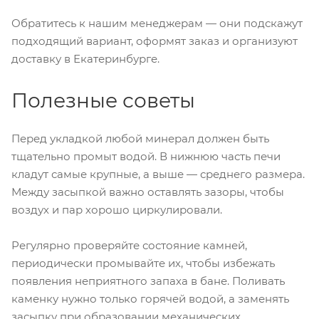
Обратитесь к нашим менеджерам — они подскажут
подходящий вариант, оформят заказ и организуют
доставку в Екатеринбурге.
Полезные советы
Перед укладкой любой минерал должен быть
тщательно промыт водой. В нижнюю часть печи
кладут самые крупные, а выше — среднего размера.
Между засыпкой важно оставлять зазоры, чтобы
воздух и пар хорошо циркулировали.
Регулярно проверяйте состояние камней,
периодически промывайте их, чтобы избежать
появления неприятного запаха в бане. Поливать
каменку нужно только горячей водой, а заменять
засыпку при образовании механических