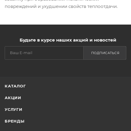
повреждений и ухудшении свойств теплоотдачи.
Будьте в курсе наших акций и новостей
ПОДПИСАТЬСЯ
КАТАЛОГ
АКЦИИ
УСЛУГИ
БРЕНДЫ