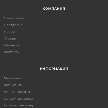
КОМПАНИЯ
О компании
Портфолио
Новости
Отзывы
Вакансии
Контакты
ИНФОРМАЦИЯ
Магазины
Как купить
Условия оплаты
Условия доставки
Гарантия на товар