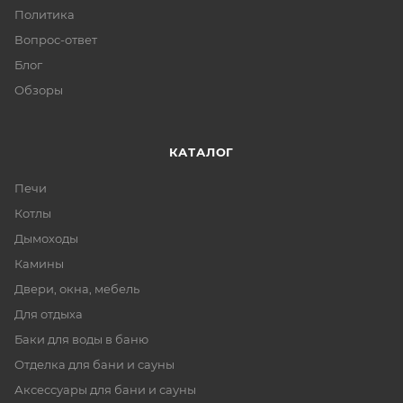
Политика
Вопрос-ответ
Блог
Обзоры
КАТАЛОГ
Печи
Котлы
Дымоходы
Камины
Двери, окна, мебель
Для отдыха
Баки для воды в баню
Отделка для бани и сауны
Аксессуары для бани и сауны