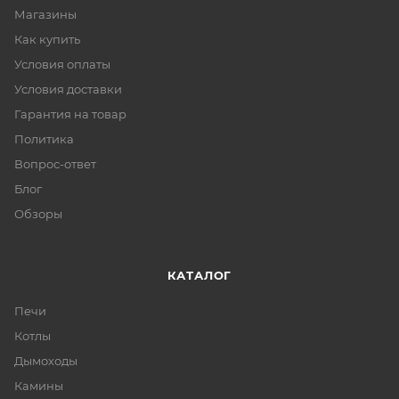
Магазины
Как купить
Условия оплаты
Условия доставки
Гарантия на товар
Политика
Вопрос-ответ
Блог
Обзоры
КАТАЛОГ
Печи
Котлы
Дымоходы
Камины