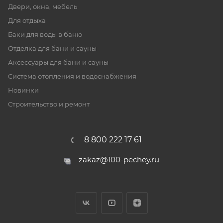
Двери, окна, мебель
Для отдыха
Баки для воды в баню
Отделка для бани и сауны
Аксессуары для бани и сауны
Система отопления и водоснабжения
Новинки
Строительство и ремонт
8 800 222 17 61
zakaz@100-pechey.ru