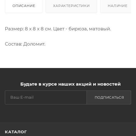
ОПИСАНИЕ
ХАРАКТЕРИСТИКИ
НАЛИЧИЕ
Размер: 8 x 8 x 8 см. Цвет - бирюза, матовый.
Состав: Доломит.
Будьте в курсе наших акций и новостей
ПОДПИСАТЬСЯ
КАТАЛОГ