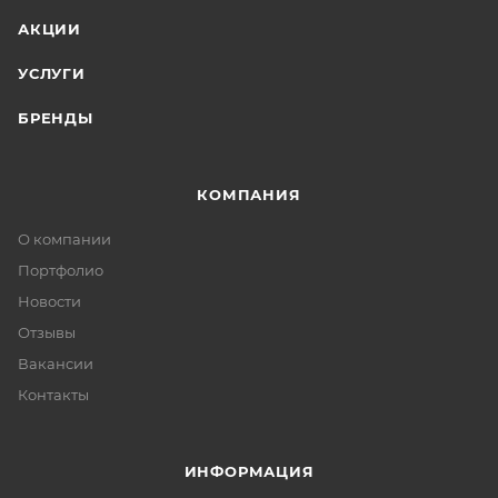
АКЦИИ
УСЛУГИ
БРЕНДЫ
КОМПАНИЯ
О компании
Портфолио
Новости
Отзывы
Вакансии
Контакты
ИНФОРМАЦИЯ