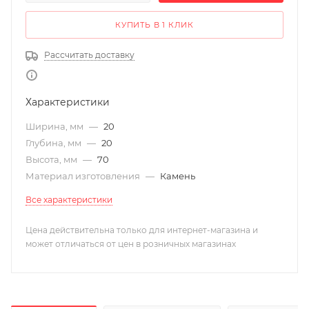
КУПИТЬ В 1 КЛИК
Рассчитать доставку
Характеристики
Ширина, мм
—
20
Глубина, мм
—
20
Высота, мм
—
70
Материал изготовления
—
Камень
Все характеристики
Цена действительна только для интернет-магазина и
может отличаться от цен в розничных магазинах