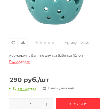
Артикул:
40227
Аромалампа Банные штучки Бабочки (12) с/п
Подробности
290
руб.
/шт
Нашли дешевле?
Есть в наличии
В КОРЗИНУ