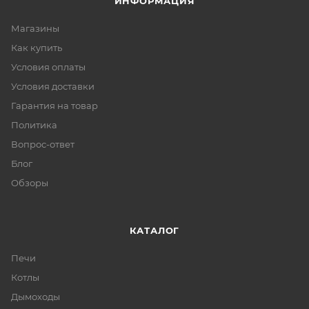
ИНФОРМАЦИЯ
Магазины
Как купить
Условия оплаты
Условия доставки
Гарантия на товар
Политика
Вопрос-ответ
Блог
Обзоры
КАТАЛОГ
Печи
Котлы
Дымоходы