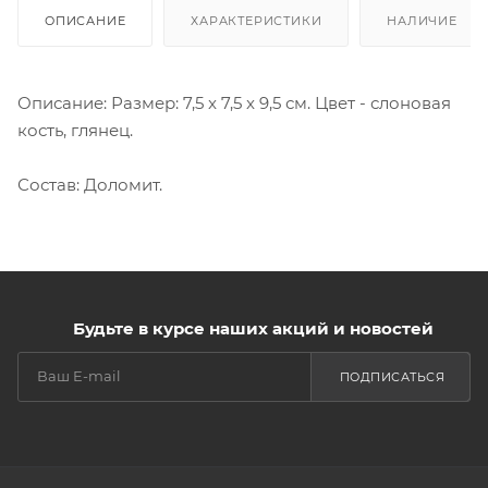
ОПИСАНИЕ
ХАРАКТЕРИСТИКИ
НАЛИЧИЕ
Описание: Размер: 7,5 x 7,5 x 9,5 см. Цвет - слоновая
кость, глянец.
Состав: Доломит.
Будьте в курсе наших акций и новостей
ПОДПИСАТЬСЯ