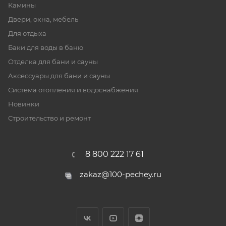
Камины
Двери, окна, мебель
Для отдыха
Баки для воды в баню
Отделка для бани и сауны
Аксессуары для бани и сауны
Система отопления и водоснабжения
Новинки
Строительство и ремонт
8 800 222 17 61
zakaz@100-pechey.ru