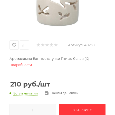
Артикул:
40230
Аромалампа Банные штучки Птицы белая (12)
Подробности
210
руб.
/шт
Нашли дешевле?
Есть в наличии
В КОРЗИНУ