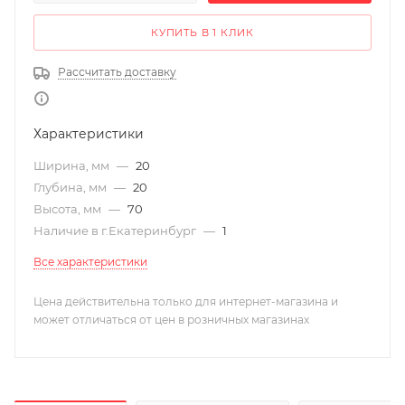
КУПИТЬ В 1 КЛИК
Рассчитать доставку
Характеристики
Ширина, мм
—
20
Глубина, мм
—
20
Высота, мм
—
70
Наличие в г.Екатеринбург
—
1
Все характеристики
Цена действительна только для интернет-магазина и
может отличаться от цен в розничных магазинах