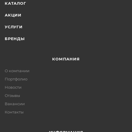
КАТАЛОГ
АКЦИИ
УСЛУГИ
БРЕНДЫ
КОМПАНИЯ
О компании
Портфолио
Новости
Отзывы
Вакансии
Контакты