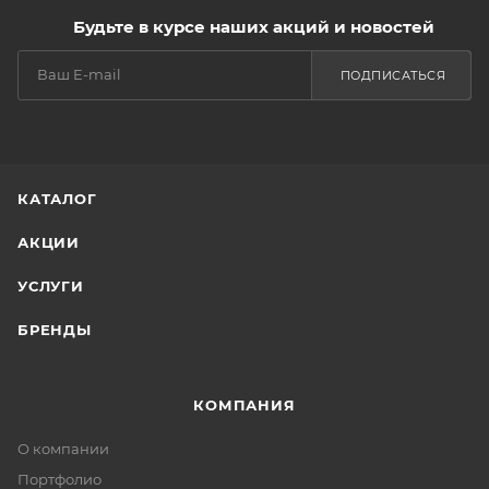
Будьте в курсе наших акций и новостей
ПОДПИСАТЬСЯ
КАТАЛОГ
АКЦИИ
УСЛУГИ
БРЕНДЫ
КОМПАНИЯ
О компании
Портфолио