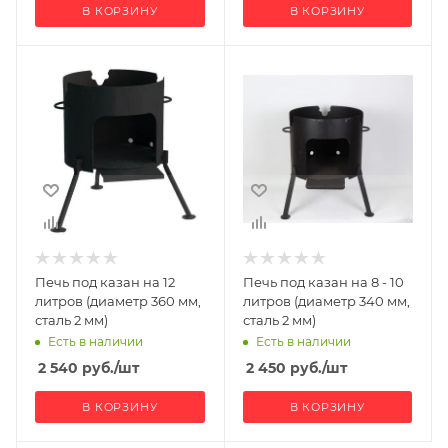
В КОРЗИНУ
В КОРЗИНУ
Печь под казан на 12
Печь под казан на 8 - 10
литров (диаметр 360 мм,
литров (диаметр 340 мм,
сталь 2 мм)
сталь 2 мм)
Есть в наличии
Есть в наличии
2 540
руб.
/шт
2 450
руб.
/шт
В КОРЗИНУ
В КОРЗИНУ