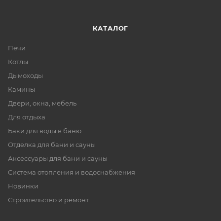
КАТАЛОГ
Печи
Котлы
Дымоходы
Камины
Двери, окна, мебель
Для отдыха
Баки для воды в баню
Отделка для бани и сауны
Аксессуары для бани и сауны
Система отопления и водоснабжения
Новинки
Строительство и ремонт