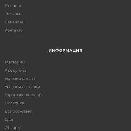
Новости
Отзывы
Вакансии
Контакты
ИНФОРМАЦИЯ
Магазины
Как купить
Условия оплаты
Условия доставки
Гарантия на товар
Политика
Вопрос-ответ
Блог
Обзоры