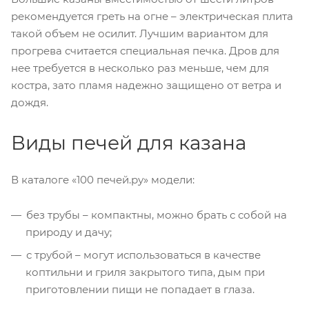
рекомендуется греть на огне – электрическая плита
такой объем не осилит. Лучшим вариантом для
прогрева считается специальная печка. Дров для
нее требуется в несколько раз меньше, чем для
костра, зато пламя надежно защищено от ветра и
дождя.
Виды печей для казана
В каталоге «100 печей.ру» модели:
без трубы – компактны, можно брать с собой на
природу и дачу;
с трубой – могут использоваться в качестве
коптильни и гриля закрытого типа, дым при
приготовлении пищи не попадает в глаза.