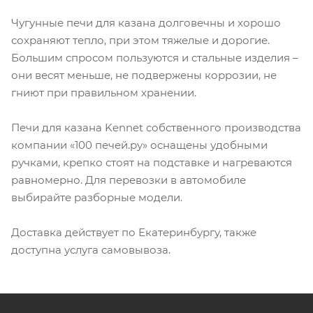
Чугунные печи для казана долговечны и хорошо
сохраняют тепло, при этом тяжелые и дорогие.
Большим спросом пользуются и стальные изделия –
они весят меньше, не подвержены коррозии, не
гниют при правильном хранении.
Печи для казана Kennet собственного производства
компании «100 печей.ру» оснащены удобными
ручками, крепко стоят на подставке и нагреваются
равномерно. Для перевозки в автомобиле
выбирайте разборные модели.
Доставка действует по Екатеринбургу, также
доступна услуга самовывоза.