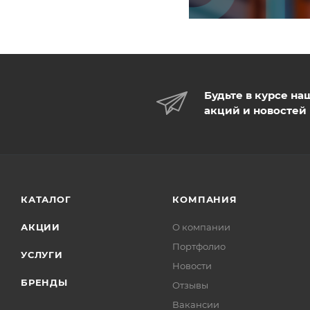
Будьте в курсе на
акций и новостей
КАТАЛОГ
КОМПАНИЯ
АКЦИИ
О компании
Портфолио
УСЛУГИ
Новости
БРЕНДЫ
Отзывы
Вакансии