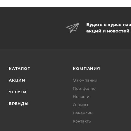
Будьте в курсе на
акций и новостей
КАТАЛОГ
КОМПАНИЯ
АКЦИИ
О компании
Портфолио
УСЛУГИ
Новости
БРЕНДЫ
Отзывы
Вакансии
Контакты