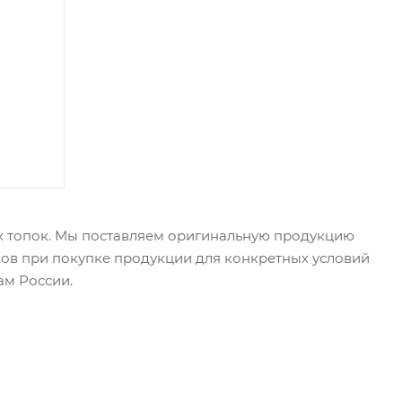
ых топок. Мы поставляем оригинальную продукцию
ков при покупке продукции для конкретных условий
ам России.