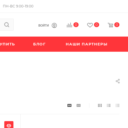
ПН-ВС 9:00-19:00
0
0
0
ВОЙТИ
КУПИТЬ
БЛОГ
НАШИ ПАРТНЕРЫ