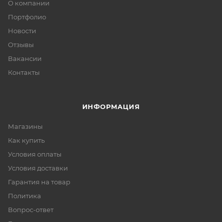
О компании
Портфолио
Новости
Отзывы
Вакансии
Контакты
ИНФОРМАЦИЯ
Магазины
Как купить
Условия оплаты
Условия доставки
Гарантия на товар
Политика
Вопрос-ответ