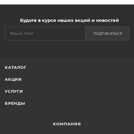
Будьте в курсе наших акций и новостей
ПОДПИСАТЬСЯ
КАТАЛОГ
АКЦИИ
УСЛУГИ
БРЕНДЫ
КОМПАНИЯ