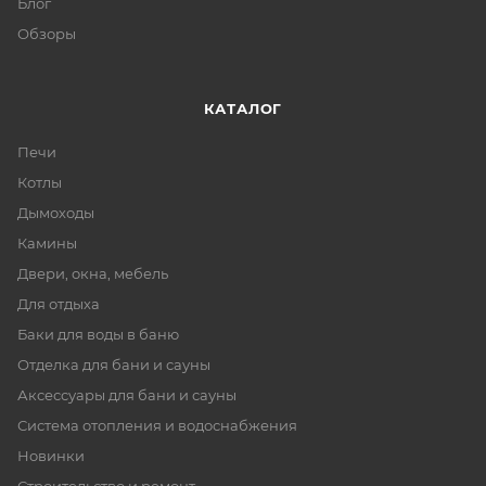
Блог
Обзоры
КАТАЛОГ
Печи
Котлы
Дымоходы
Камины
Двери, окна, мебель
Для отдыха
Баки для воды в баню
Отделка для бани и сауны
Аксессуары для бани и сауны
Система отопления и водоснабжения
Новинки