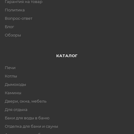
Гарантия на товар
Политика
Вопрос-ответ
Блог
Обзоры
КАТАЛОГ
Печи
Котлы
Дымоходы
Камины
Двери, окна, мебель
Для отдыха
Баки для воды в баню
Отделка для бани и сауны