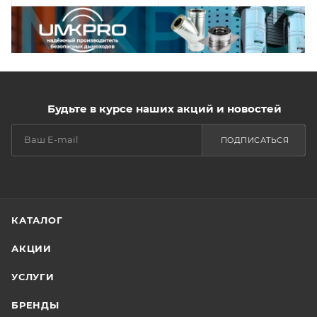
Будьте в курсе наших акций и новостей
ПОДПИСАТЬСЯ
КАТАЛОГ
АКЦИИ
УСЛУГИ
БРЕНДЫ