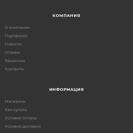
КОМПАНИЯ
О компании
Портфолио
Новости
Отзывы
Вакансии
Контакты
ИНФОРМАЦИЯ
Магазины
Как купить
Условия оплаты
Условия доставки