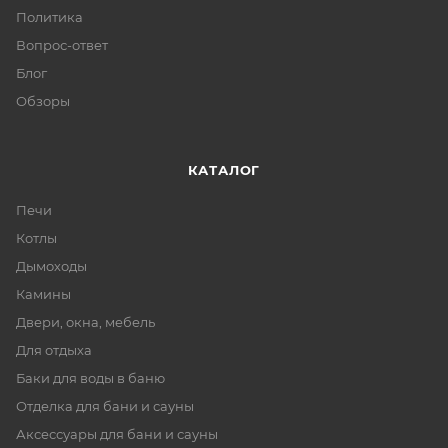
Политика
Вопрос-ответ
Блог
Обзоры
КАТАЛОГ
Печи
Котлы
Дымоходы
Камины
Двери, окна, мебель
Для отдыха
Баки для воды в баню
Отделка для бани и сауны
Аксессуары для бани и сауны