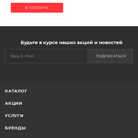
В КОРЗИНУ
Будьте в курсе наших акций и новостей
ПОДПИСАТЬСЯ
КАТАЛОГ
АКЦИИ
УСЛУГИ
БРЕНДЫ