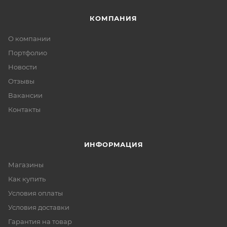
КОМПАНИЯ
О компании
Портфолио
Новости
Отзывы
Вакансии
Контакты
ИНФОРМАЦИЯ
Магазины
Как купить
Условия оплаты
Условия доставки
Гарантия на товар