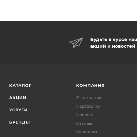
Будьте в курсе на
акций и новостей
КАТАЛОГ
КОМПАНИЯ
АКЦИИ
О компании
Портфолио
УСЛУГИ
Новости
БРЕНДЫ
Отзывы
Вакансии