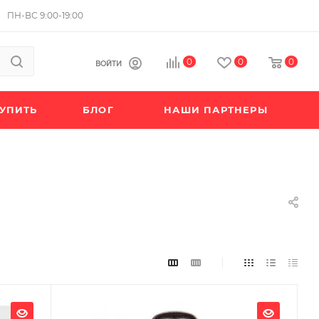
ПН-ВС 9:00-19:00
0
0
0
ВОЙТИ
КУПИТЬ
БЛОГ
НАШИ ПАРТНЕРЫ
Материал изготовления