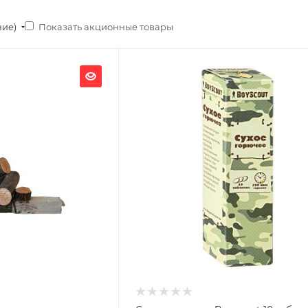
Показать акционные товары
ние)