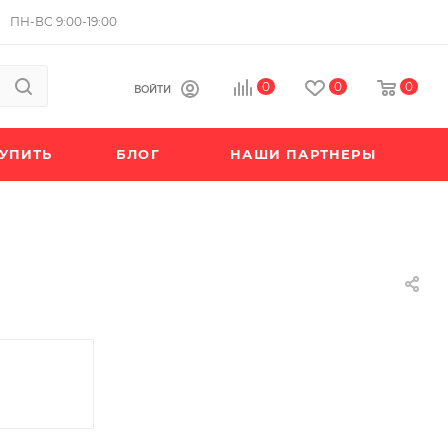
ПН-ВС 9:00-19:00
0
0
0
ВОЙТИ
КУПИТЬ
БЛОГ
НАШИ ПАРТНЕРЫ