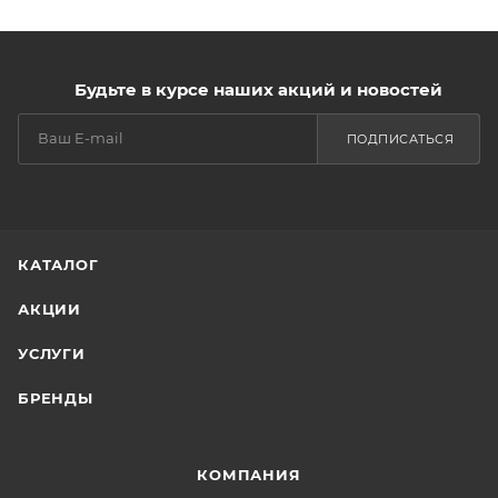
Будьте в курсе наших акций и новостей
ПОДПИСАТЬСЯ
КАТАЛОГ
АКЦИИ
УСЛУГИ
БРЕНДЫ
КОМПАНИЯ