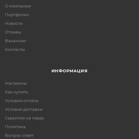
О компании
Портфолио
Новости
Отзывы
Вакансии
Контакты
ИНФОРМАЦИЯ
Магазины
Как купить
Условия оплаты
Условия доставки
Гарантия на товар
Политика
Вопрос-ответ