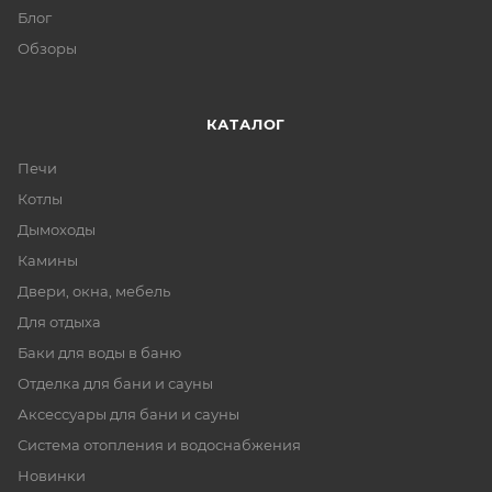
Блог
Обзоры
КАТАЛОГ
Печи
Котлы
Дымоходы
Камины
Двери, окна, мебель
Для отдыха
Баки для воды в баню
Отделка для бани и сауны
Аксессуары для бани и сауны
Система отопления и водоснабжения
Новинки