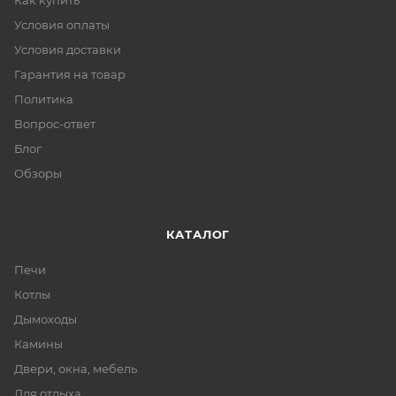
Как купить
Условия оплаты
Условия доставки
Гарантия на товар
Политика
Вопрос-ответ
Блог
Обзоры
КАТАЛОГ
Печи
Котлы
Дымоходы
Камины
Двери, окна, мебель
Для отдыха