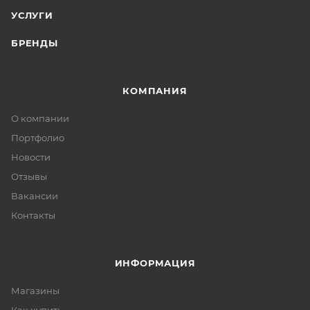
УСЛУГИ
БРЕНДЫ
КОМПАНИЯ
О компании
Портфолио
Новости
Отзывы
Вакансии
Контакты
ИНФОРМАЦИЯ
Магазины