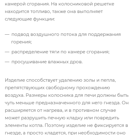
камерой сгорания. На колосниковой решетке
находится топливо, также она выполняет
следующие функции:
подвод воздушного потока для поддержания
горения;
распределение тяги по камере сгорания;
просушивание влажных дров.
Изделие способствует удалению золы и пепла,
препятствующих свободному прохождению
воздуха. Размеры колосника для печи должны быть
чуть меньше предназначенного для него гнезда. Он
расширяется от нагрева, и в противном случае
может разрушить печную кладку или повредить
элементы котла. Поэтому изделие не фиксируется в
гнезде, а просто кладется, при необходимости оно