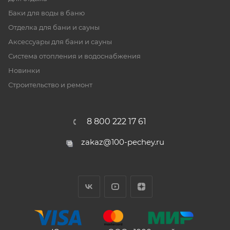
Баки для воды в баню
Отделка для бани и сауны
Аксессуары для бани и сауны
Система отопления и водоснабжения
Новинки
Строительство и ремонт
8 800 222 17 61
zakaz@100-pechey.ru