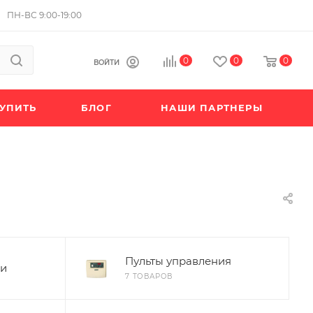
ПН-ВС 9:00-19:00
0
0
0
ВОЙТИ
КУПИТЬ
БЛОГ
НАШИ ПАРТНЕРЫ
Пульты управления
ли
7 ТОВАРОВ