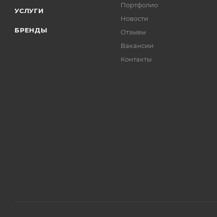
Портфолио
УСЛУГИ
Новости
БРЕНДЫ
Отзывы
Вакансии
Контакты