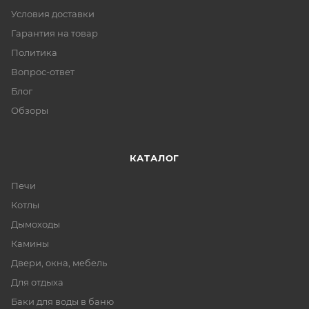
Условия доставки
Гарантия на товар
Политика
Вопрос-ответ
Блог
Обзоры
КАТАЛОГ
Печи
Котлы
Дымоходы
Камины
Двери, окна, мебель
Для отдыха
Баки для воды в баню