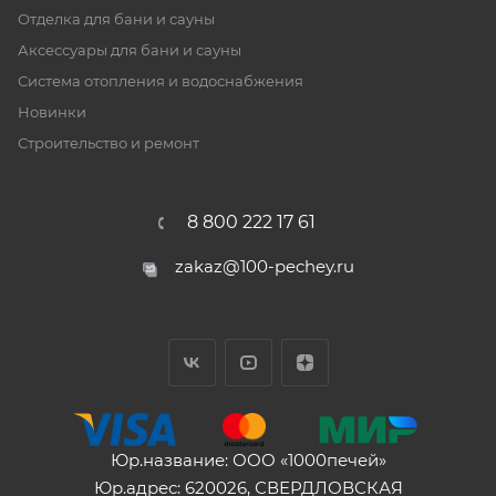
Отделка для бани и сауны
Аксессуары для бани и сауны
Система отопления и водоснабжения
Новинки
Строительство и ремонт
8 800 222 17 61
zakaz@100-pechey.ru
Юр.название: ООО «1000печей»
Юр.адрес: 620026, СВЕРДЛОВСКАЯ