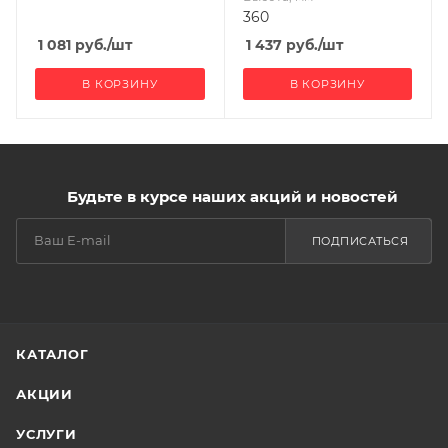
360
1 081
руб.
/шт
1 437
руб.
/шт
В КОРЗИНУ
В КОРЗИНУ
Будьте в курсе наших акций и новостей
ПОДПИСАТЬСЯ
КАТАЛОГ
АКЦИИ
УСЛУГИ