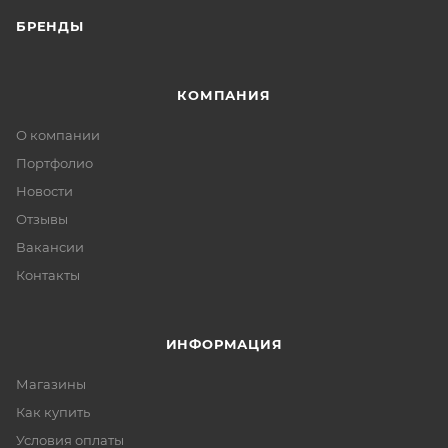
БРЕНДЫ
КОМПАНИЯ
О компании
Портфолио
Новости
Отзывы
Вакансии
Контакты
ИНФОРМАЦИЯ
Магазины
Как купить
Условия оплаты