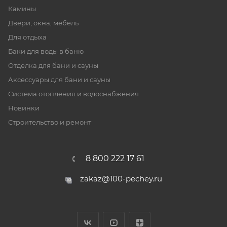
Камины
Двери, окна, мебель
Для отдыха
Баки для воды в баню
Отделка для бани и сауны
Аксессуары для бани и сауны
Система отопления и водоснабжения
Новинки
Строительство и ремонт
8 800 222 17 61
zakaz@100-pechey.ru