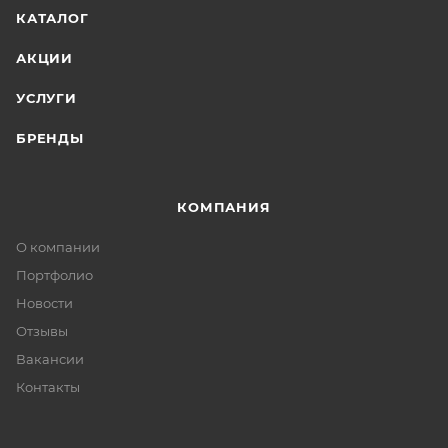
КАТАЛОГ
АКЦИИ
УСЛУГИ
БРЕНДЫ
КОМПАНИЯ
О компании
Портфолио
Новости
Отзывы
Вакансии
Контакты