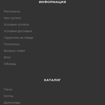
ИНФОРМАЦИЯ
Магазины
Как купить
Условия оплаты
Условия доставки
Гарантия на товар
Политика
Вопрос-ответ
Блог
Обзоры
КАТАЛОГ
Печи
Котлы
Дымоходы