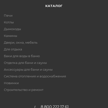
КАТАЛОГ
Печи
Котлы
Дымоходы
Камины
Двери, окна, мебель
Для отдыха
Баки для воды в баню
Отделка для бани и сауны
Аксессуары для бани и сауны
Система отопления и водоснабжения
Новинки
Строительство и ремонт
8 800 222 17 61