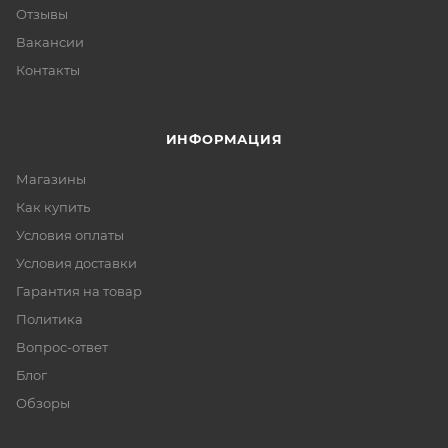
Отзывы
Вакансии
Контакты
ИНФОРМАЦИЯ
Магазины
Как купить
Условия оплаты
Условия доставки
Гарантия на товар
Политика
Вопрос-ответ
Блог
Обзоры