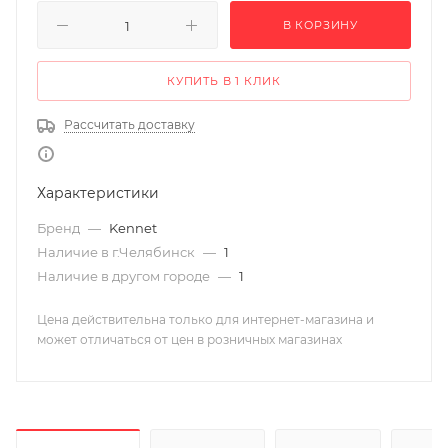
В КОРЗИНУ
КУПИТЬ В 1 КЛИК
Рассчитать доставку
Характеристики
Бренд
—
Kennet
Наличие в г.Челябинск
—
1
Наличие в другом городе
—
1
Цена действительна только для интернет-магазина и
может отличаться от цен в розничных магазинах