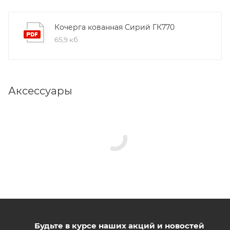
Кочерга кованная Сирий ГК770
65,9 кб
Аксессуары
Будьте в курсе наших акций и новостей