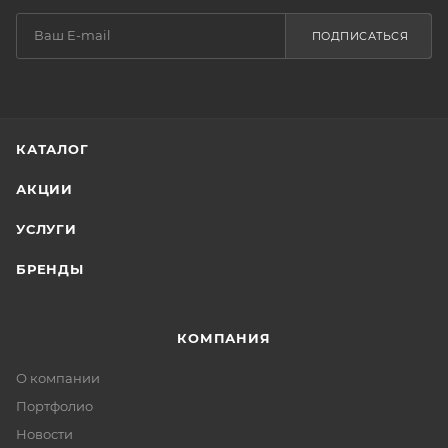
ПОДПИСАТЬСЯ
КАТАЛОГ
АКЦИИ
УСЛУГИ
БРЕНДЫ
КОМПАНИЯ
О компании
Портфолио
Новости