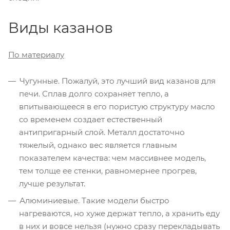
Виды казанов
По материалу
Чугунные. Пожалуй, это лучший вид казанов для
печи. Сплав долго сохраняет тепло, а
впитывающееся в его пористую структуру масло
со временем создает естественный
антипригарный слой. Металл достаточно
тяжелый, однако вес является главным
показателем качества: чем массивнее модель,
тем толще ее стенки, равномернее прогрев,
лучше результат.
Алюминиевые. Такие модели быстро
нагреваются, но хуже держат тепло, а хранить еду
в них и вовсе нельзя (нужно сразу перекладывать