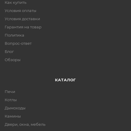
Как купить
Условия оплаты
Условия доставки
Гарантия на товар
Политика
Вопрос-ответ
Блог
Обзоры
КАТАЛОГ
Печи
Котлы
Дымоходы
Камины
Двери, окна, мебель