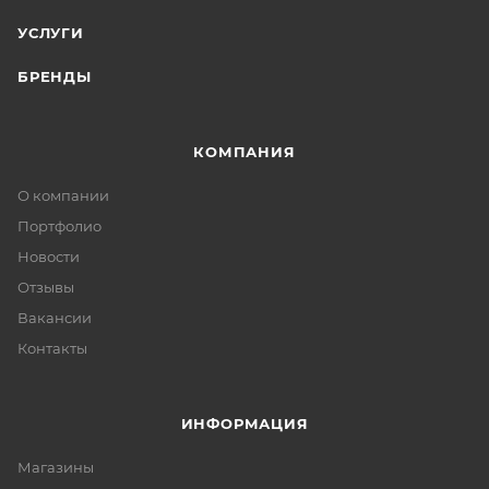
УСЛУГИ
БРЕНДЫ
КОМПАНИЯ
О компании
Портфолио
Новости
Отзывы
Вакансии
Контакты
ИНФОРМАЦИЯ
Магазины