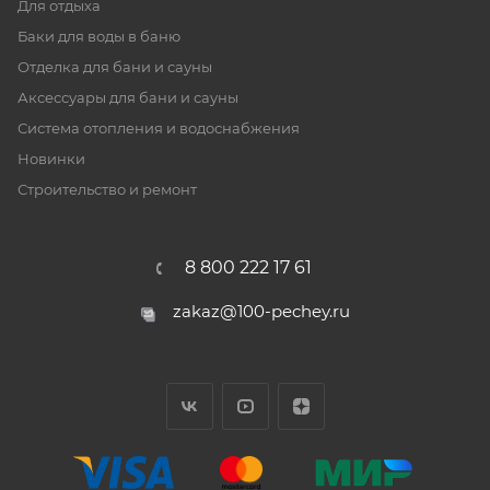
Для отдыха
Баки для воды в баню
Отделка для бани и сауны
Аксессуары для бани и сауны
Система отопления и водоснабжения
Новинки
Строительство и ремонт
8 800 222 17 61
zakaz@100-pechey.ru