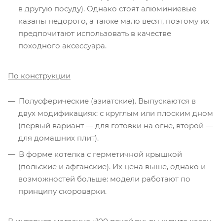
в другую посуду). Однако стоят алюминиевые
казаны недорого, а также мало весят, поэтому их
предпочитают использовать в качестве
походного аксессуара.
По конструкции
Полусферические (азиатские). Выпускаются в
двух модификациях: с круглым или плоским дном
(первый вариант — для готовки на огне, второй —
для домашних плит).
В форме котелка с герметичной крышкой
(польские и афганские). Их цена выше, однако и
возможностей больше: модели работают по
принципу скороварки.