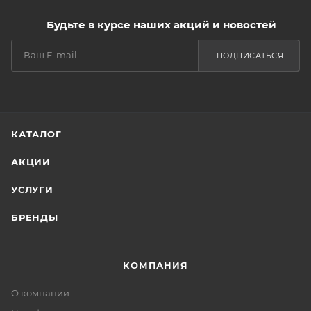
Будьте в курсе наших акций и новостей
ПОДПИСАТЬСЯ
КАТАЛОГ
АКЦИИ
УСЛУГИ
БРЕНДЫ
КОМПАНИЯ
О компании