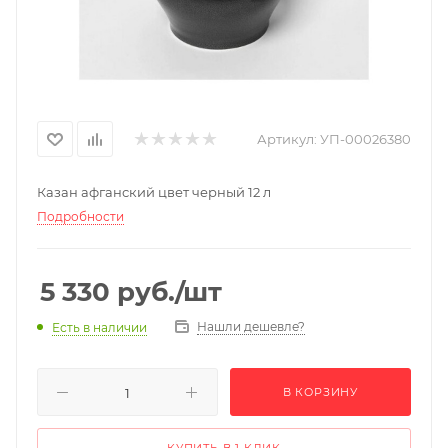
Артикул:
УП-00026380
Казан афганский цвет черный 12 л
Подробности
5 330
руб.
/шт
Нашли дешевле?
Есть в наличии
В КОРЗИНУ