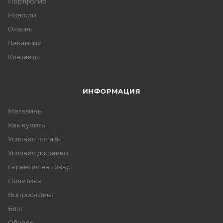
Портфолио
Новости
Отзывы
Вакансии
Контакты
ИНФОРМАЦИЯ
Магазины
Как купить
Условия оплаты
Условия доставки
Гарантия на товар
Политика
Вопрос-ответ
Блог
Обзоры