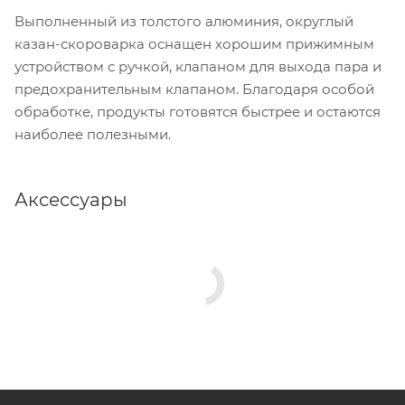
Выполненный из толстого алюминия, округлый
казан-скороварка оснащен хорошим прижимным
устройством с ручкой, клапаном для выхода пара и
предохранительным клапаном. Благодаря особой
обработке, продукты готовятся быстрее и остаются
наиболее полезными.
Аксессуары