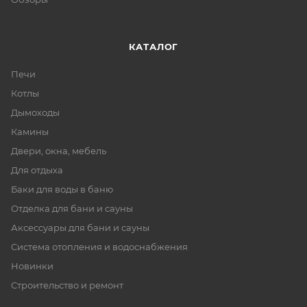
КАТАЛОГ
Печи
Котлы
Дымоходы
Камины
Двери, окна, мебель
Для отдыха
Баки для воды в баню
Отделка для бани и сауны
Аксессуары для бани и сауны
Система отопления и водоснабжения
Новинки
Строительство и ремонт