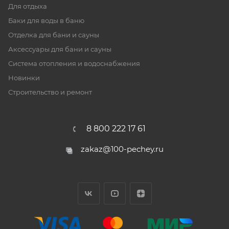
Для отдыха
Баки для воды в баню
Отделка для бани и сауны
Аксессуары для бани и сауны
Система отопления и водоснабжения
Новинки
Строительство и ремонт
8 800 222 17 61
zakaz@100-pechey.ru