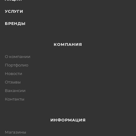
УСЛУГИ
БРЕНДЫ
КОМПАНИЯ
О компании
Портфолио
Новости
Отзывы
Вакансии
Контакты
ИНФОРМАЦИЯ
Магазины