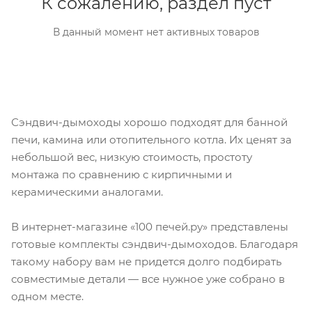
К сожалению, раздел пуст
В данный момент нет активных товаров
Сэндвич-дымоходы хорошо подходят для банной
печи, камина или отопительного котла. Их ценят за
небольшой вес, низкую стоимость, простоту
монтажа по сравнению с кирпичными и
керамическими аналогами.
В интернет-магазине «100 печей.ру» представлены
готовые комплекты сэндвич-дымоходов. Благодаря
такому набору вам не придется долго подбирать
совместимые детали — все нужное уже собрано в
одном месте.