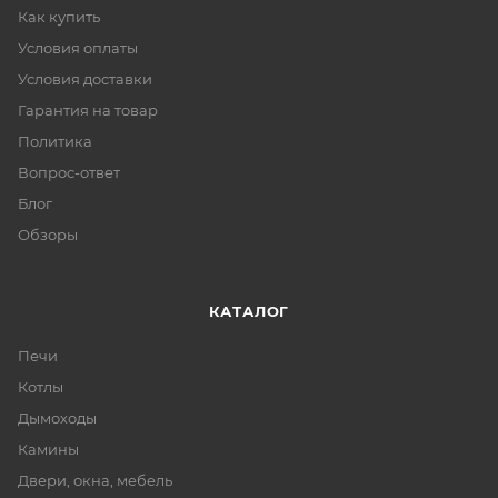
Как купить
Условия оплаты
Условия доставки
Гарантия на товар
Политика
Вопрос-ответ
Блог
Обзоры
КАТАЛОГ
Печи
Котлы
Дымоходы
Камины
Двери, окна, мебель