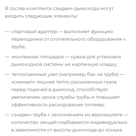
В состав комплекта сэндвич-дымохода могут
входить следующие элементы:
стартовый адаптер — выполняет функцию
переходника от отопительного оборудования к
трубе;
монтажная площадка — нужна для установки
дымоходной системы на кирпичную кладку;
теплосъемный узел (например, бак на трубе) —
«снимает» лишнее тепло раскаленных газов
перед подачей в дымоход, способствует
увеличению срока службы трубы и повышает
эффективность расходования топлива;
сэндвич-труба с заполнением из вермикулита —
количество секций подбирается индивидуально
в зависимости от высоты дымохода до конька