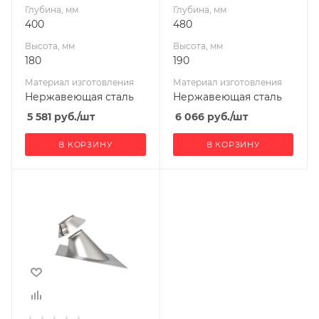
УМК
УМК
Глубина, мм
Глубина, мм
400
480
Высота, мм
Высота, мм
180
190
Материал изготовления
Материал изготовления
Нержавеющая сталь
Нержавеющая сталь
5 581
руб.
/шт
6 066
руб.
/шт
В КОРЗИНУ
В КОРЗИНУ
Ширина, мм
440
Глубина, мм
440
Высота, мм
160
Материал
изготовления