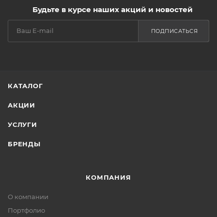
Будьте в курсе наших акций и новостей
ПОДПИСАТЬСЯ
КАТАЛОГ
АКЦИИ
УСЛУГИ
БРЕНДЫ
КОМПАНИЯ
О компании
Портфолио