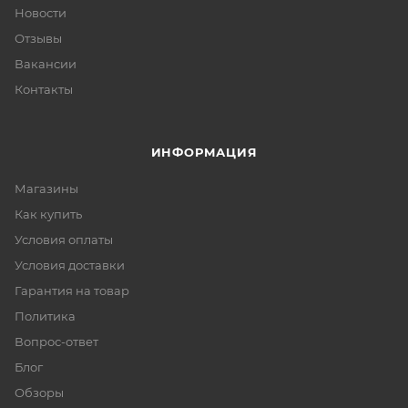
Новости
Отзывы
Вакансии
Контакты
ИНФОРМАЦИЯ
Магазины
Как купить
Условия оплаты
Условия доставки
Гарантия на товар
Политика
Вопрос-ответ
Блог
Обзоры