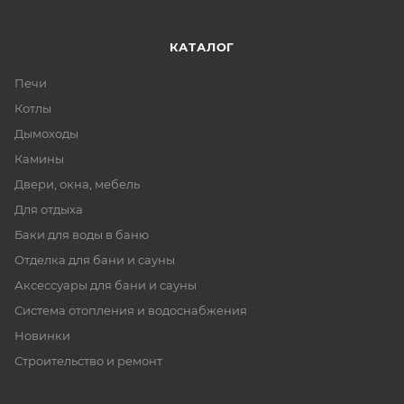
КАТАЛОГ
Печи
Котлы
Дымоходы
Камины
Двери, окна, мебель
Для отдыха
Баки для воды в баню
Отделка для бани и сауны
Аксессуары для бани и сауны
Система отопления и водоснабжения
Новинки
Строительство и ремонт