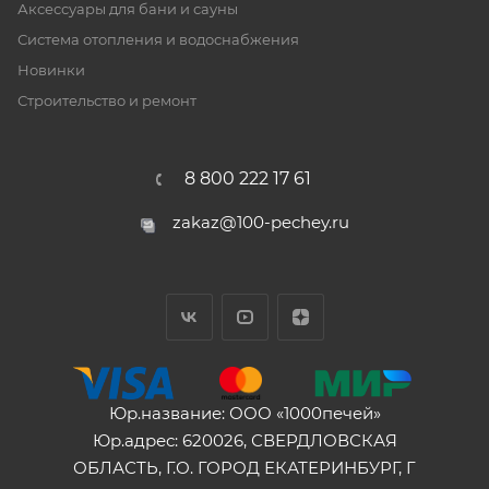
Аксессуары для бани и сауны
Система отопления и водоснабжения
Новинки
Строительство и ремонт
8 800 222 17 61
zakaz@100-pechey.ru
Юр.название: ООО «1000печей»
Юр.адрес: 620026, СВЕРДЛОВСКАЯ
ОБЛАСТЬ, Г.О. ГОРОД ЕКАТЕРИНБУРГ, Г