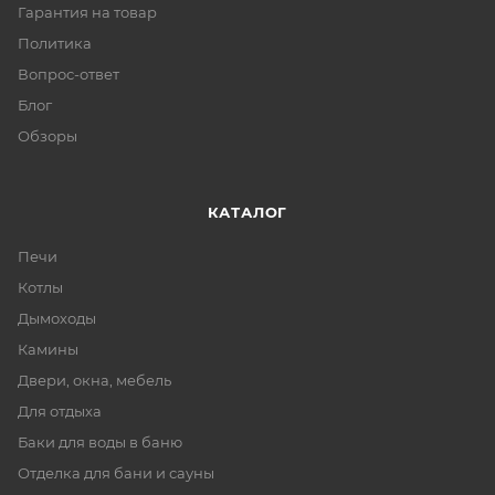
Гарантия на товар
Политика
Вопрос-ответ
Блог
Обзоры
КАТАЛОГ
Печи
Котлы
Дымоходы
Камины
Двери, окна, мебель
Для отдыха
Баки для воды в баню
Отделка для бани и сауны