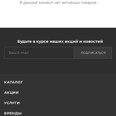
В данный момент нет активных товаров
Будьте в курсе наших акций и новостей
ПОДПИСАТЬСЯ
КАТАЛОГ
АКЦИИ
УСЛУГИ
БРЕНДЫ