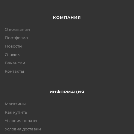
КОМПАНИЯ
О компании
Портфолио
Новости
Отзывы
Вакансии
Контакты
ИНФОРМАЦИЯ
Магазины
Как купить
Условия оплаты
Условия доставки