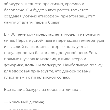
абажуром, ведь это практично, красиво и
безопасно. Он будет мягко рассеивать свет,
создавая уютную атмосферу, при этом защитит
лампу от влаги, пара и брызг.
В «100 печей.ру» представлены модели из ольхи и
липы. Первые устойчивы к перепадам температуры
и высокой влажности, а вторые пользуются
популярностью благодаря доступной цене. Есть
прямые и угловые изделия, в виде веера и
фонарика, волны и полукруга. Наибольшую пользу
для здоровья принесут те, что декорированы
пластинами с гималайской солью.
Все наши абажуры из дерева отличают:
красивый дизайн;