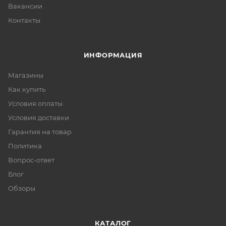
Вакансии
Контакты
ИНФОРМАЦИЯ
Магазины
Как купить
Условия оплаты
Условия доставки
Гарантия на товар
Политика
Вопрос-ответ
Блог
Обзоры
КАТАЛОГ