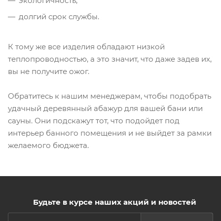
экологичность;
долгий срок службы.
К тому же все изделия обладают низкой
теплопроводностью, а это значит, что даже задев их,
вы не получите ожог.
Обратитесь к нашим менеджерам, чтобы подобрать
удачный деревянный абажур для вашей бани или
сауны. Они подскажут тот, что подойдет под
интерьер банного помещения и не выйдет за рамки
желаемого бюджета.
Будьте в курсе наших акций и новостей