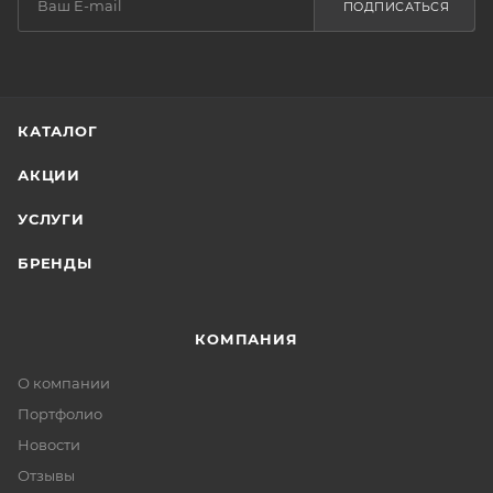
ПОДПИСАТЬСЯ
КАТАЛОГ
АКЦИИ
УСЛУГИ
БРЕНДЫ
КОМПАНИЯ
О компании
Портфолио
Новости
Отзывы