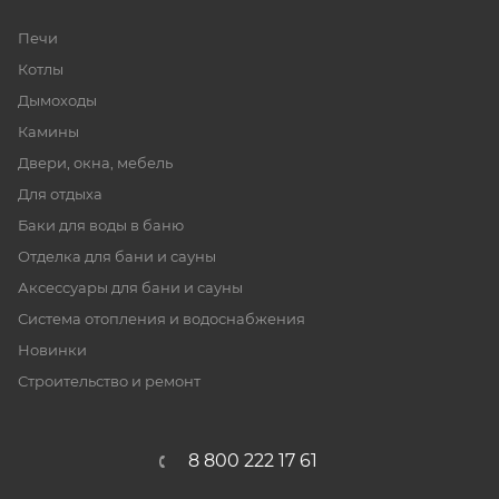
Печи
Котлы
Дымоходы
Камины
Двери, окна, мебель
Для отдыха
Баки для воды в баню
Отделка для бани и сауны
Аксессуары для бани и сауны
Система отопления и водоснабжения
Новинки
Строительство и ремонт
8 800 222 17 61