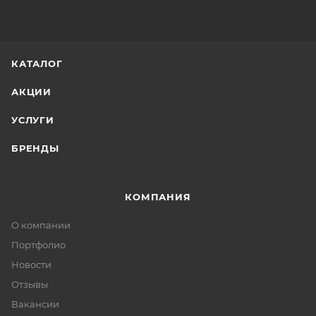
КАТАЛОГ
АКЦИИ
УСЛУГИ
БРЕНДЫ
КОМПАНИЯ
О компании
Портфолио
Новости
Отзывы
Вакансии