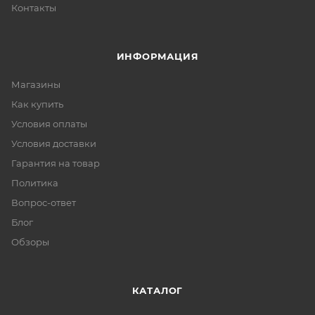
Контакты
ИНФОРМАЦИЯ
Магазины
Как купить
Условия оплаты
Условия доставки
Гарантия на товар
Политика
Вопрос-ответ
Блог
Обзоры
КАТАЛОГ