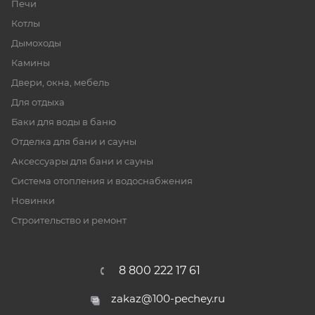
Печи
Котлы
Дымоходы
Камины
Двери, окна, мебель
Для отдыха
Баки для воды в баню
Отделка для бани и сауны
Аксессуары для бани и сауны
Система отопления и водоснабжения
Новинки
Строительство и ремонт
8 800 222 17 61
zakaz@100-pechey.ru