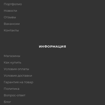
Портфолио
Новости
Отзывы
Вакансии
Контакты
ИНФОРМАЦИЯ
Магазины
Как купить
Условия оплаты
Условия доставки
Гарантия на товар
Политика
Вопрос-ответ
Блог