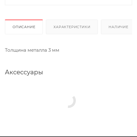
ОПИСАНИЕ
ХАРАКТЕРИСТИКИ
НАЛИЧИЕ
Толщина металла 3 мм
Аксессуары