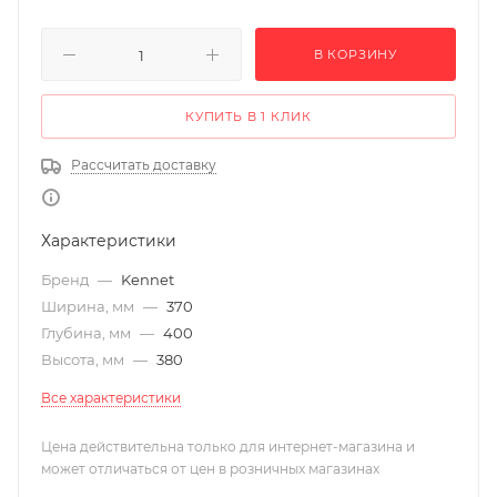
В КОРЗИНУ
КУПИТЬ В 1 КЛИК
Рассчитать доставку
Характеристики
Бренд
—
Kennet
Ширина, мм
—
370
Глубина, мм
—
400
Высота, мм
—
380
Все характеристики
Цена действительна только для интернет-магазина и
может отличаться от цен в розничных магазинах