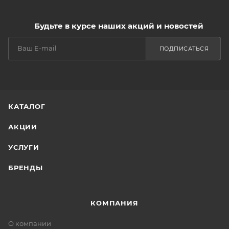
Будьте в курсе наших акций и новостей
ПОДПИСАТЬСЯ
КАТАЛОГ
АКЦИИ
УСЛУГИ
БРЕНДЫ
КОМПАНИЯ
О компании