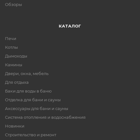
Обзоры
КАТАЛОГ
Печи
Котлы
Дымоходы
Камины
Двери, окна, мебель
Для отдыха
Баки для воды в баню
Отделка для бани и сауны
Аксессуары для бани и сауны
Система отопления и водоснабжения
Новинки
Строительство и ремонт