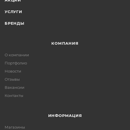
АКЦИИ
УСЛУГИ
БРЕНДЫ
КОМПАНИЯ
О компании
Портфолио
Новости
Отзывы
Вакансии
Контакты
ИНФОРМАЦИЯ
Магазины