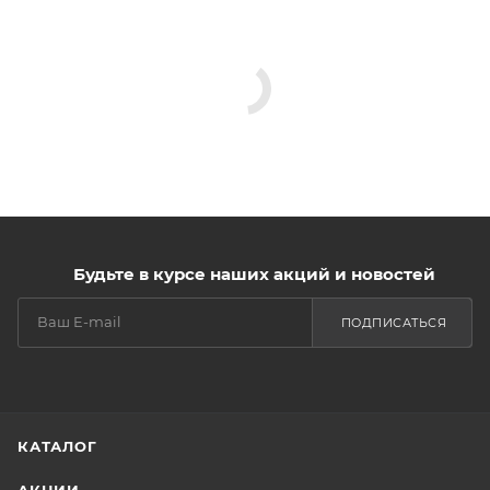
Будьте в курсе наших акций и новостей
ПОДПИСАТЬСЯ
КАТАЛОГ