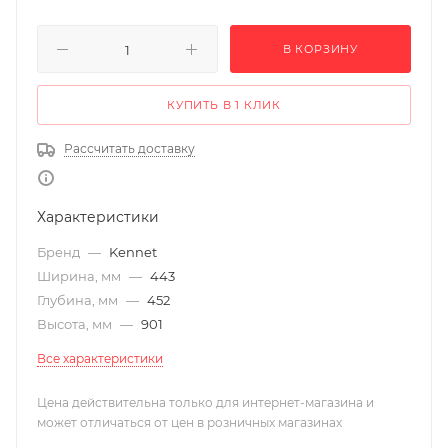
В КОРЗИНУ
КУПИТЬ В 1 КЛИК
Рассчитать доставку
Характеристики
Бренд
—
Kennet
Ширина, мм
—
443
Глубина, мм
—
452
Высота, мм
—
901
Все характеристики
Цена действительна только для интернет-магазина и
может отличаться от цен в розничных магазинах