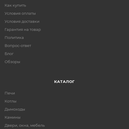
Как купить
Условия оплаты
Условия доставки
Гарантия на товар
Политика
Вопрос-ответ
Блог
Обзоры
КАТАЛОГ
Печи
Котлы
Дымоходы
Камины
Двери, окна, мебель