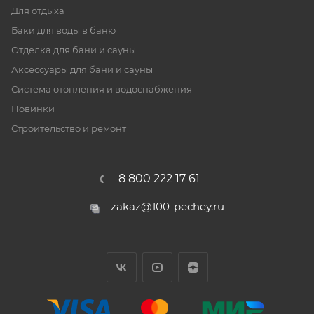
Для отдыха
Баки для воды в баню
Отделка для бани и сауны
Аксессуары для бани и сауны
Система отопления и водоснабжения
Новинки
Строительство и ремонт
8 800 222 17 61
zakaz@100-pechey.ru