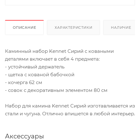
ОПИСАНИЕ
ХАРАКТЕРИСТИКИ
НАЛИЧИЕ
Каминный набор Kennet Сирий с коваными
деталями включает в себя 4 предмета:
- устойчивый держатель
- щетка с кованой бабочкой
- кочерга 62 см
- совок с декоративным элементом 80 см
Набор для камина Kennet Сирий изготавливается из
стали и чугуна. Отлично впишется в любой интерьер.
Аксессуары