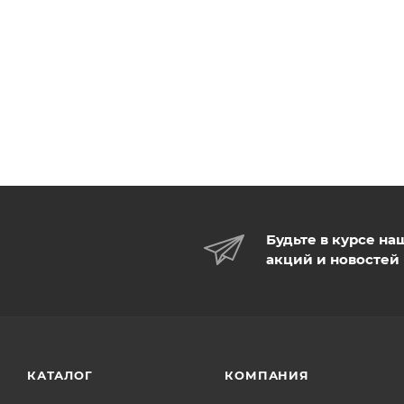
Будьте в курсе на
акций и новостей
КАТАЛОГ
КОМПАНИЯ