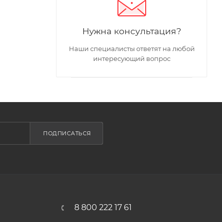
Нужна консультация?
Наши специалисты ответят на любой
интересующий вопрос
ПОДПИСАТЬСЯ
8 800 222 17 61