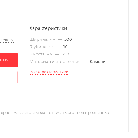
Характеристики
Ширина, мм
—
300
шевле?
Глубина, мм
—
10
Высота, мм
—
300
ЗИНУ
Материал изготовления
—
Камень
Все характеристики
тернет-магазина и может отличаться от цен в розничных