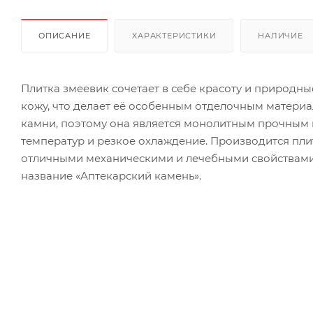
ОПИСАНИЕ
ХАРАКТЕРИСТИКИ
НАЛИЧИЕ
Плитка змеевик сочетает в себе красоту и природн
кожу, что делает её особенным отделочным материа
камни, поэтому она является монолитным прочным 
температур и резкое охлаждение. Производится пли
отличными механическими и лечебными свойствами.
название «Аптекарский камень».