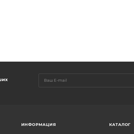
ших
ИНФОРМАЦИЯ
КАТАЛОГ