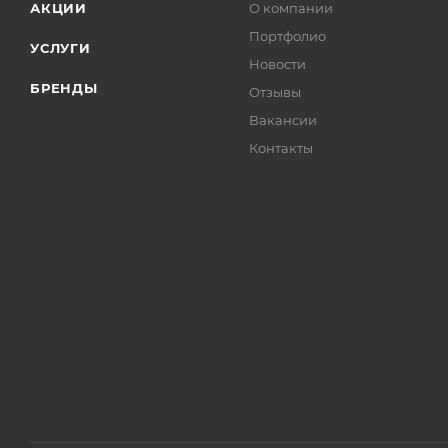
АКЦИИ
О компании
Портфолио
УСЛУГИ
Новости
БРЕНДЫ
Отзывы
Вакансии
Контакты