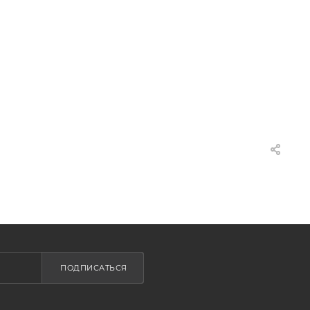
ПОДПИСАТЬСЯ