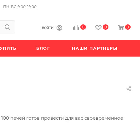
ПН-ВС 9:00-19:00
0
0
0
ВОЙТИ
КУПИТЬ
БЛОГ
НАШИ ПАРТНЕРЫ
100 печей готов провести для вас своевременное