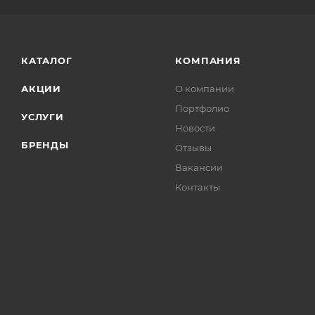
КАТАЛОГ
КОМПАНИЯ
АКЦИИ
О компании
Портфолио
УСЛУГИ
Новости
БРЕНДЫ
Отзывы
Вакансии
Контакты