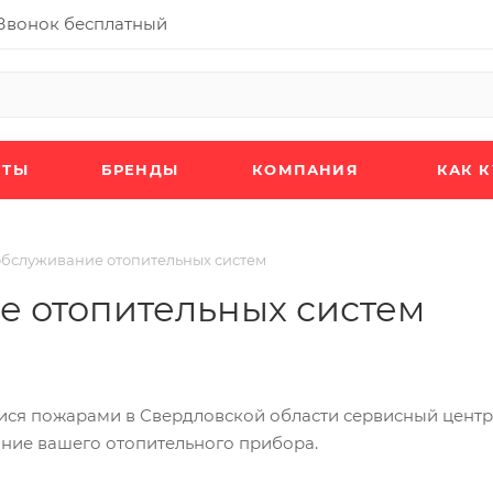
Звонок бесплатный
КТЫ
БРЕНДЫ
КОМПАНИЯ
КАК 
обслуживание отопительных систем
е отопительных систем
ися пожарами в Свердловской области сервисный центр 
ние вашего отопительного прибора.