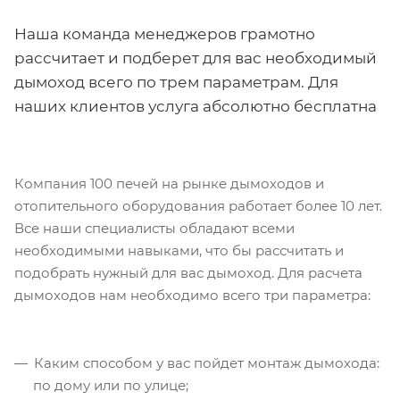
Наша команда менеджеров грамотно
рассчитает и подберет для вас необходимый
дымоход всего по трем параметрам. Для
наших клиентов услуга абсолютно бесплатна
Компания 100 печей на рынке дымоходов и
отопительного оборудования работает более 10 лет.
Все наши специалисты обладают всеми
необходимыми навыками, что бы рассчитать и
подобрать нужный для вас дымоход. Для расчета
дымоходов нам необходимо всего три параметра:
Каким способом у вас пойдет монтаж дымохода:
по дому или по улице;