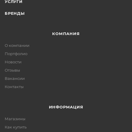
УСЛУГИ
БРЕНДЫ
КОМПАНИЯ
О компании
Портфолио
Новости
Отзывы
Вакансии
Контакты
ИНФОРМАЦИЯ
Магазины
Как купить