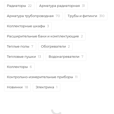
Радиаторы
22
Арматура радиаторная
31
Арматура трубопроводная
70
Трубы и фитинги
310
Коллекторные шкафы
3
Расширительные баки и комплектующие
2
Теплые полы
7
Обогреватели
2
Тепловые пушки
13
Водонагреватели
7
Коллекторы
6
Контрольно-измерительные приборы
11
Новинки
18
Электрика
1