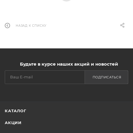
НАЗАД К СПИСКУ
Будьте в курсе наших акций и новостей
ПОДПИСАТЬСЯ
КАТАЛОГ
АКЦИИ