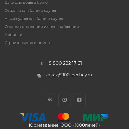
Баки для воды в баню
Отделка для бани и сауны
Аксессуары для бани и сауны
Система отопления и водоснабжения
Новинки
Строительство и ремонт
8 800 222 17 61
zakaz@100-pechey.ru
Юр.название: ООО «1000печей»