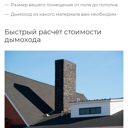
Размер вашего помещения от пола до потолка;
Дымоход из какого материала вам необходим.
Быстрый расчёт стоимости
дымохода