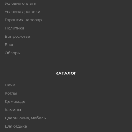
Условия оплаты
Условия доставки
Гарантия на товар
Политика
Вопрос-ответ
Блог
Обзоры
КАТАЛОГ
Печи
Котлы
Дымоходы
Камины
Двери, окна, мебель
Для отдыха