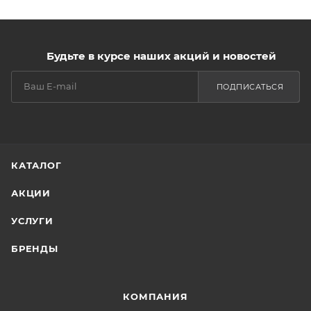
Будьте в курсе наших акций и новостей
ПОДПИСАТЬСЯ
КАТАЛОГ
АКЦИИ
УСЛУГИ
БРЕНДЫ
КОМПАНИЯ