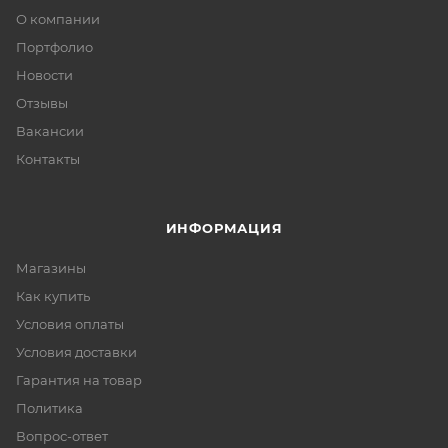
О компании
Портфолио
Новости
Отзывы
Вакансии
Контакты
ИНФОРМАЦИЯ
Магазины
Как купить
Условия оплаты
Условия доставки
Гарантия на товар
Политика
Вопрос-ответ