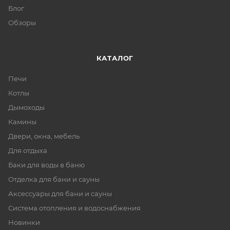
Блог
Обзоры
КАТАЛОГ
Печи
Котлы
Дымоходы
Камины
Двери, окна, мебель
Для отдыха
Баки для воды в баню
Отделка для бани и сауны
Аксессуары для бани и сауны
Система отопления и водоснабжения
Новинки