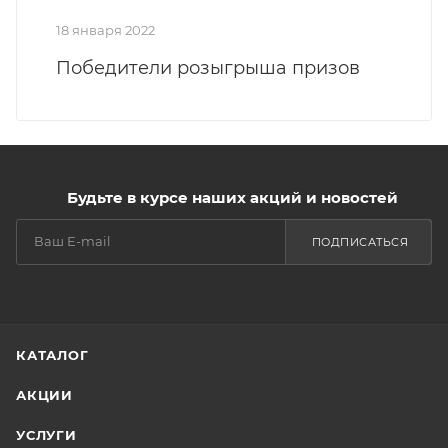
18 января 2022
Победители розыгрыша призов
Будьте в курсе наших акций и новостей
ПОДПИСАТЬСЯ
КАТАЛОГ
АКЦИИ
УСЛУГИ