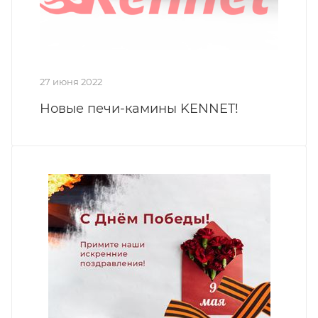
27 июня 2022
Новые печи-камины KENNET!