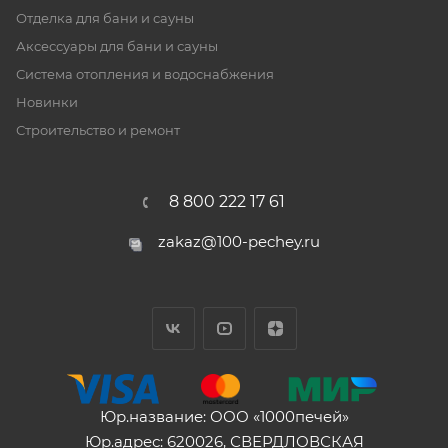
Отделка для бани и сауны
Аксессуары для бани и сауны
Система отопления и водоснабжения
Новинки
Строительство и ремонт
8 800 222 17 61
zakaz@100-pechey.ru
Юр.название: ООО «1000печей»
Юр.адрес: 620026, СВЕРДЛОВСКАЯ