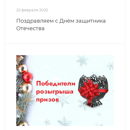
22 февраля 2022
Поздравляем с Днём защитника
Отечества