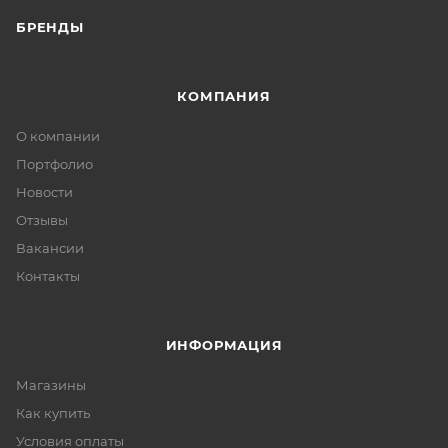
БРЕНДЫ
КОМПАНИЯ
О компании
Портфолио
Новости
Отзывы
Вакансии
Контакты
ИНФОРМАЦИЯ
Магазины
Как купить
Условия оплаты