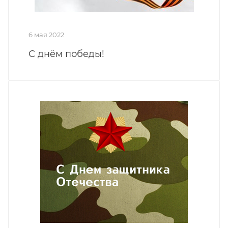
6 мая 2022
С днём победы!