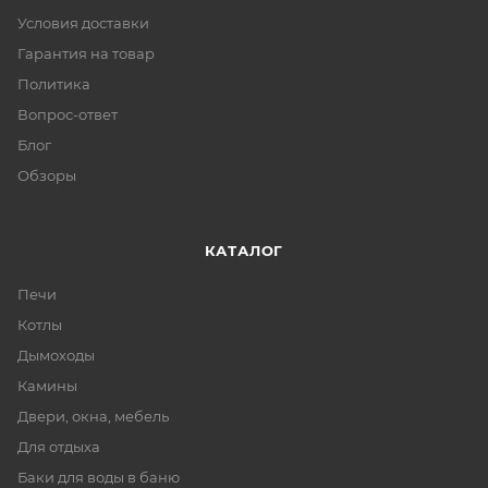
Условия доставки
Гарантия на товар
Политика
Вопрос-ответ
Блог
Обзоры
КАТАЛОГ
Печи
Котлы
Дымоходы
Камины
Двери, окна, мебель
Для отдыха
Баки для воды в баню